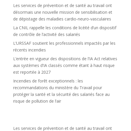
Les services de prévention et de santé au travail ont
désormais une nouvelle mission de sensibilisation et
de dépistage des maladies cardio-neuro-vasculaires
La CNIL rappelle les conditions de licéité d’un dispositif
de contrôle de l’activité des salariés
L’URSSAF soutient les professionnels impactés par les
récents incendies
L’entrée en vigueur des dispositions de l’IA Act relatives
aux systèmes d’IA classés comme étant à haut risque
est reportée à 2027
Incendies de forêt exceptionnels : les
recommandations du ministère du Travail pour
protéger la santé et la sécurité des salariés face au
risque de pollution de l’air
Les services de prévention et de santé au travail ont