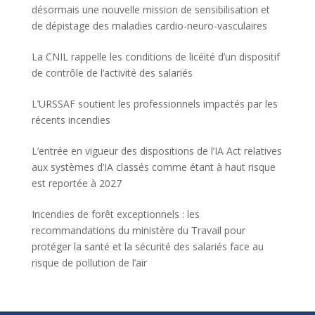
désormais une nouvelle mission de sensibilisation et
de dépistage des maladies cardio-neuro-vasculaires
La CNIL rappelle les conditions de licéité d’un dispositif
de contrôle de l’activité des salariés
L’URSSAF soutient les professionnels impactés par les
récents incendies
L’entrée en vigueur des dispositions de l’IA Act relatives
aux systèmes d’IA classés comme étant à haut risque
est reportée à 2027
Incendies de forêt exceptionnels : les
recommandations du ministère du Travail pour
protéger la santé et la sécurité des salariés face au
risque de pollution de l’air