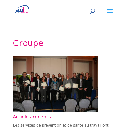
Groupe
Articles récents
Les services de prévention et de santé au travail ont