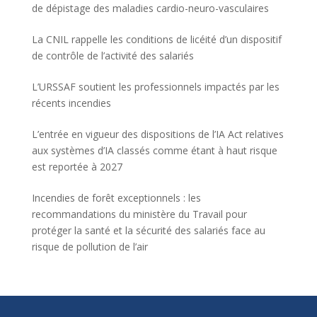
de dépistage des maladies cardio-neuro-vasculaires
La CNIL rappelle les conditions de licéité d’un dispositif
de contrôle de l’activité des salariés
L’URSSAF soutient les professionnels impactés par les
récents incendies
L’entrée en vigueur des dispositions de l’IA Act relatives
aux systèmes d’IA classés comme étant à haut risque
est reportée à 2027
Incendies de forêt exceptionnels : les
recommandations du ministère du Travail pour
protéger la santé et la sécurité des salariés face au
risque de pollution de l’air