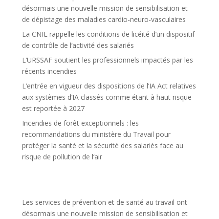
désormais une nouvelle mission de sensibilisation et
de dépistage des maladies cardio-neuro-vasculaires
La CNIL rappelle les conditions de licéité d’un dispositif
de contrôle de l’activité des salariés
L’URSSAF soutient les professionnels impactés par les
récents incendies
L’entrée en vigueur des dispositions de l’IA Act relatives
aux systèmes d’IA classés comme étant à haut risque
est reportée à 2027
Incendies de forêt exceptionnels : les
recommandations du ministère du Travail pour
protéger la santé et la sécurité des salariés face au
risque de pollution de l’air
Les services de prévention et de santé au travail ont
désormais une nouvelle mission de sensibilisation et