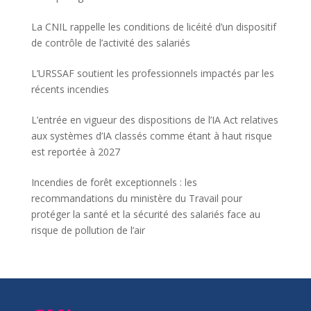
La CNIL rappelle les conditions de licéité d’un dispositif
de contrôle de l’activité des salariés
L’URSSAF soutient les professionnels impactés par les
récents incendies
L’entrée en vigueur des dispositions de l’IA Act relatives
aux systèmes d’IA classés comme étant à haut risque
est reportée à 2027
Incendies de forêt exceptionnels : les
recommandations du ministère du Travail pour
protéger la santé et la sécurité des salariés face au
risque de pollution de l’air