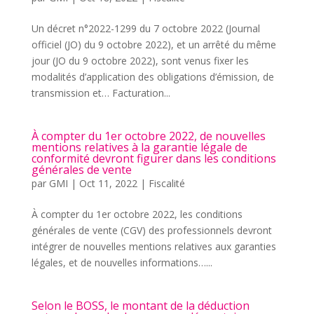
Un décret n°2022-1299 du 7 octobre 2022 (Journal
officiel (JO) du 9 octobre 2022), et un arrêté du même
jour (JO du 9 octobre 2022), sont venus fixer les
modalités d’application des obligations d’émission, de
transmission et… Facturation...
À compter du 1er octobre 2022, de nouvelles
mentions relatives à la garantie légale de
conformité devront figurer dans les conditions
générales de vente
par
GMI
|
Oct 11, 2022
|
Fiscalité
À compter du 1er octobre 2022, les conditions
générales de vente (CGV) des professionnels devront
intégrer de nouvelles mentions relatives aux garanties
légales, et de nouvelles informations…...
Selon le BOSS, le montant de la déduction