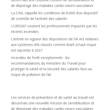
de dépistage des maladies cardio-neuro-vasculaires
La CNIL rappelle les conditions de licéité d’un dispositif
de contrôle de l’activité des salariés
L’URSSAF soutient les professionnels impactés par les
récents incendies
L’entrée en vigueur des dispositions de l’IA Act relatives
aux systèmes d’IA classés comme étant à haut risque
est reportée à 2027
Incendies de forêt exceptionnels : les
recommandations du ministère du Travail pour
protéger la santé et la sécurité des salariés face au
risque de pollution de l’air
Les services de prévention et de santé au travail ont
désormais une nouvelle mission de sensibilisation et
de dépistage des maladies cardio-neuro-vasculaires