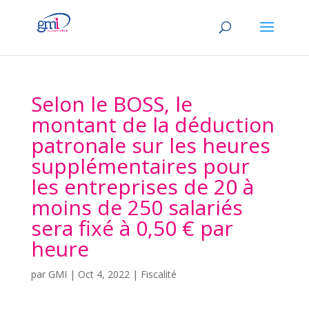
Selon le BOSS, le
montant de la déduction
patronale sur les heures
supplémentaires pour
les entreprises de 20 à
moins de 250 salariés
sera fixé à 0,50 € par
heure
par
GMI
|
Oct 4, 2022
|
Fiscalité