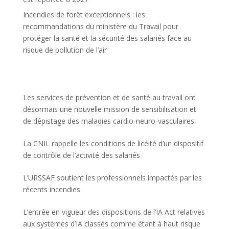
Incendies de forêt exceptionnels : les
recommandations du ministère du Travail pour
protéger la santé et la sécurité des salariés face au
risque de pollution de l’air
Les services de prévention et de santé au travail ont
désormais une nouvelle mission de sensibilisation et
de dépistage des maladies cardio-neuro-vasculaires
La CNIL rappelle les conditions de licéité d’un dispositif
de contrôle de l’activité des salariés
L’URSSAF soutient les professionnels impactés par les
récents incendies
L’entrée en vigueur des dispositions de l’IA Act relatives
aux systèmes d’IA classés comme étant à haut risque