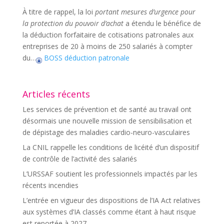
À titre de rappel, la loi
portant mesures d’urgence pour
la protection du pouvoir d’achat
a étendu le bénéfice de
la déduction forfaitaire de cotisations patronales aux
entreprises de 20 à moins de 250 salariés à compter
du…
BOSS déduction patronale
Articles récents
Les services de prévention et de santé au travail ont
désormais une nouvelle mission de sensibilisation et
de dépistage des maladies cardio-neuro-vasculaires
La CNIL rappelle les conditions de licéité d’un dispositif
de contrôle de l’activité des salariés
L’URSSAF soutient les professionnels impactés par les
récents incendies
L’entrée en vigueur des dispositions de l’IA Act relatives
aux systèmes d’IA classés comme étant à haut risque
est reportée à 2027