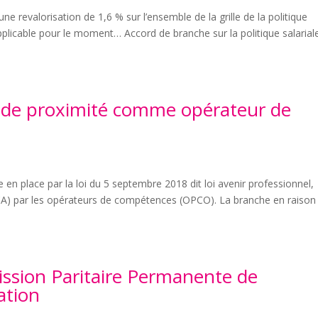
une revalorisation de 1,6 % sur l’ensemble de la grille de la politique
applicable pour le moment… Accord de branche sur la politique salarial
 de proximité comme opérateur de
 en place par la loi du 5 septembre 2018 dit loi avenir professionnel,
CA) par les opérateurs de compétences (OPCO). La branche en raison
ssion Paritaire Permanente de
ation