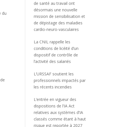
de santé au travail ont
désormais une nouvelle
e du
mission de sensibilisation et
de dépistage des maladies
cardio-neuro-vasculaires
La CNIL rappelle les
conditions de licéité d’un
dispositif de contrôle de
l’activité des salariés
L’URSSAF soutient les
 de
professionnels impactés par
les récents incendies
L’entrée en vigueur des
dispositions de l’IA Act
relatives aux systèmes d’IA
classés comme étant à haut
risque est reportée à 2027