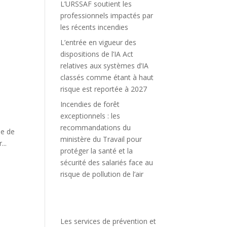
L’URSSAF soutient les
professionnels impactés par
les récents incendies
L’entrée en vigueur des
dispositions de l’IA Act
relatives aux systèmes d’IA
classés comme étant à haut
risque est reportée à 2027
Incendies de forêt
exceptionnels : les
recommandations du
le de
ministère du Travail pour
...
protéger la santé et la
sécurité des salariés face au
risque de pollution de l’air
Les services de prévention et