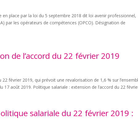
 en place par la loi du 5 septembre 2018 dit loi avenir professionnel,
CA) par les opérateurs de compétences (OPCO). Désignation de
sion de l’accord du 22 février 2019
du 22 février 2019, qui prévoit une revalorisation de 1,6 % sur l’ensemb
 du 17 août 2019. Politique salariale : extension de l’accord du 22 février
litique salariale du 22 février 2019 :