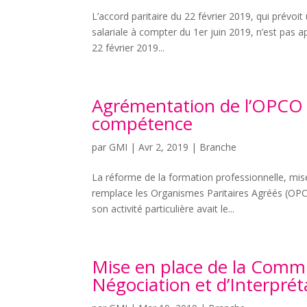
L’accord paritaire du 22 février 2019, qui prévoit 
salariale à compter du 1er juin 2019, n’est pas 
22 février 2019...
Agrémentation de l’OPCO
compétence
par
GMI
|
Avr 2, 2019
|
Branche
La réforme de la formation professionnelle, mise
remplace les Organismes Paritaires Agréés (OP
son activité particulière avait le...
Mise en place de la Commi
Négociation et d’Interprét