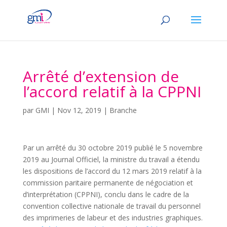
Arrêté d’extension de
l’accord relatif à la CPPNI
par
GMI
|
Nov 12, 2019
|
Branche
Par un arrêté du 30 octobre 2019 publié le 5 novembre
2019 au Journal Officiel, la ministre du travail a étendu
les dispositions de l’accord du 12 mars 2019 relatif à la
commission paritaire permanente de négociation et
d’interprétation (CPPNI), conclu dans le cadre de la
convention collective nationale de travail du personnel
des imprimeries de labeur et des industries graphiques.