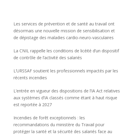
Les services de prévention et de santé au travail ont
désormais une nouvelle mission de sensibilisation et
de dépistage des maladies cardio-neuro-vasculaires
La CNIL rappelle les conditions de licéité d’un dispositif
de contrôle de l’activité des salariés
L’URSSAF soutient les professionnels impactés par les
récents incendies
L’entrée en vigueur des dispositions de l’IA Act relatives
aux systèmes d’IA classés comme étant à haut risque
est reportée à 2027
Incendies de forêt exceptionnels : les
recommandations du ministère du Travail pour
protéger la santé et la sécurité des salariés face au