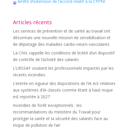
Arrêté d’extension de l’accord relatif à la CPPNI
Articles récents
Les services de prévention et de santé au travail ont
désormais une nouvelle mission de sensibilisation et
de dépistage des maladies cardio-neuro-vasculaires
La CNIL rappelle les conditions de licéité d’un dispositif
de contrôle de l’activité des salariés
L’URSSAF soutient les professionnels impactés par les
récents incendies
L’entrée en vigueur des dispositions de l’IA Act relatives
aux systèmes d’IA classés comme étant à haut risque
est reportée à 2027
Incendies de forêt exceptionnels : les
recommandations du ministère du Travail pour
protéger la santé et la sécurité des salariés face au
risque de pollution de l’air