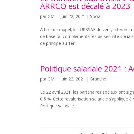
ARRCO est décalé à 2023
par
GMI
|
Juin 22, 2021
|
Social
A titre de rappel, les URSSAF doivent, à terme, r
de base ou complémentaires de sécurité sociale. 
de principe au 1er...
Politique salariale 2021 : 
par
GMI
|
Juin 22, 2021
|
Branche
Le 22 avril 2021, les partenaires sociaux ont 
0,5 %. Cette revalorisation salariale s’applique à 
Politique salariale...