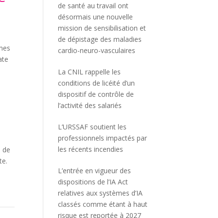
de santé au travail ont
désormais une nouvelle
mission de sensibilisation et
de dépistage des maladies
imes
cardio-neuro-vasculaires
ate
La CNIL rappelle les
conditions de licéité d’un
dispositif de contrôle de
l’activité des salariés
L’URSSAF soutient les
professionnels impactés par
les récents incendies
s de
te.
L’entrée en vigueur des
dispositions de l’IA Act
relatives aux systèmes d’IA
classés comme étant à haut
risque est reportée à 2027