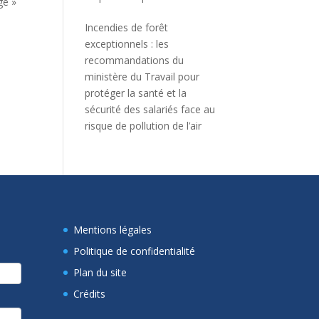
ge »
Incendies de forêt
exceptionnels : les
recommandations du
ministère du Travail pour
protéger la santé et la
sécurité des salariés face au
risque de pollution de l’air
Mentions légales
Politique de confidentialité
Plan du site
Crédits