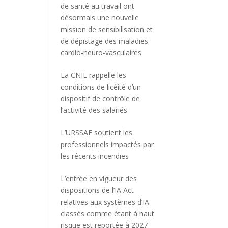
de santé au travail ont
désormais une nouvelle
mission de sensibilisation et
de dépistage des maladies
cardio-neuro-vasculaires
La CNIL rappelle les
conditions de licéité d’un
dispositif de contrôle de
l’activité des salariés
L’URSSAF soutient les
professionnels impactés par
les récents incendies
L’entrée en vigueur des
dispositions de l’IA Act
relatives aux systèmes d’IA
classés comme étant à haut
risque est reportée à 2027