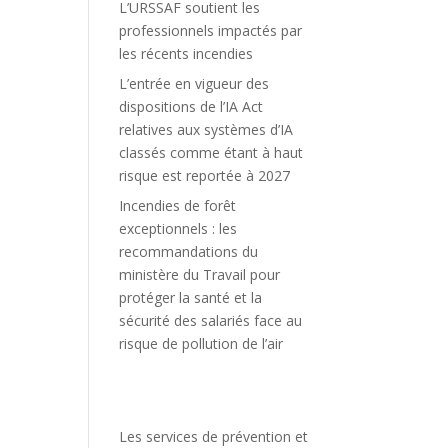
L’URSSAF soutient les
professionnels impactés par
les récents incendies
L’entrée en vigueur des
dispositions de l’IA Act
relatives aux systèmes d’IA
classés comme étant à haut
risque est reportée à 2027
Incendies de forêt
exceptionnels : les
recommandations du
ministère du Travail pour
protéger la santé et la
sécurité des salariés face au
risque de pollution de l’air
Les services de prévention et