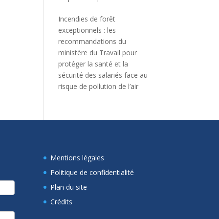
Incendies de forêt
exceptionnels : les
recommandations du
ministère du Travail pour
protéger la santé et la
sécurité des salariés face au
risque de pollution de l’air
Mentions légales
Politique de confidentialité
Plan du site
Crédits