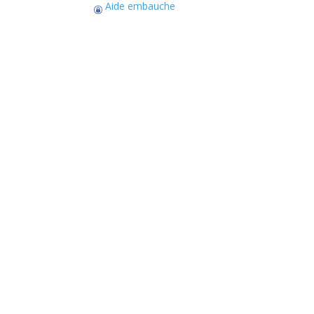
Aide embauche