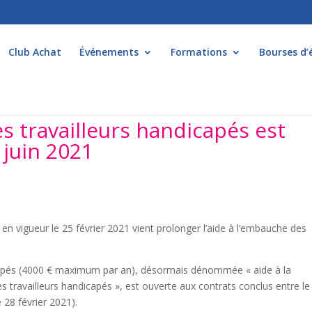
Club Achat
Événements
Formations
Bourses d’
s travailleurs handicapés est
 juin 2021
en vigueur le 25 février 2021 vient prolonger l’aide à l’embauche des
dicapés (4000 € maximum par an), désormais dénommée « aide à la
 travailleurs handicapés », est ouverte aux contrats conclus entre le
 28 février 2021).