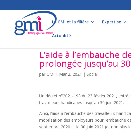
Le GMI et la filière
Expertise
Actualité
L’aide à l’embauche de
prolongée jusqu’au 30
par
GMI
|
Mar 2, 2021
|
Social
Un décret n°2021-198 du 23 février 2021, entrée 
travailleurs handicapés jusqu’au 30 juin 2021.
Ainsi, l’aide à l’embauche des travailleurs han
mobilisation des employeurs pour l’embauche des
septembre 2020 et le 30 juin 2021 (et non plus le