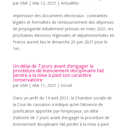
par
GMI
|
Mai 12, 2021
|
Actualités
Impression des documents électoraux : contraintes
légales et formalités de remboursement des dépenses
de propagande Initialement prévues en mars 2021, les
prochaines élections régionales et départementales en
France auront lieu le dimanche 20 juin 2021 pour le
1er...
Un délai de 7 jours avant d’engager la
procédure de licenciement disciplinaire fait
perdre à la mise à pied son caractère
conservatoire
par
GMI
|
Mai 11, 2021
|
Social
Dans un arrêt du 14 avril 2021, la Chambre sociale de
la Cour de cassation a indiqué qu’en l’absence de
justification apportée par l’employeur, un délai
d’attente de 7 jours avant d’engager la procédure de
licenciement disciplinaire fait perdre à la mise à pied