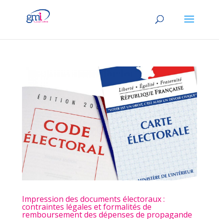
Impression des documents électoraux :
contraintes légales et formalités de
remboursement des dépenses de propagande