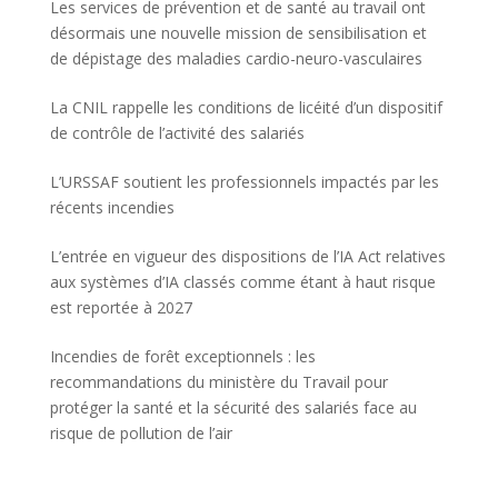
Les services de prévention et de santé au travail ont
désormais une nouvelle mission de sensibilisation et
de dépistage des maladies cardio-neuro-vasculaires
La CNIL rappelle les conditions de licéité d’un dispositif
de contrôle de l’activité des salariés
L’URSSAF soutient les professionnels impactés par les
récents incendies
L’entrée en vigueur des dispositions de l’IA Act relatives
aux systèmes d’IA classés comme étant à haut risque
est reportée à 2027
Incendies de forêt exceptionnels : les
recommandations du ministère du Travail pour
protéger la santé et la sécurité des salariés face au
risque de pollution de l’air