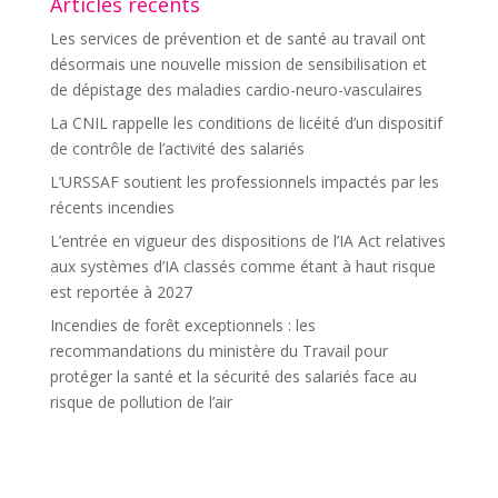
Articles récents
Les services de prévention et de santé au travail ont
désormais une nouvelle mission de sensibilisation et
de dépistage des maladies cardio-neuro-vasculaires
La CNIL rappelle les conditions de licéité d’un dispositif
de contrôle de l’activité des salariés
L’URSSAF soutient les professionnels impactés par les
récents incendies
L’entrée en vigueur des dispositions de l’IA Act relatives
aux systèmes d’IA classés comme étant à haut risque
est reportée à 2027
Incendies de forêt exceptionnels : les
recommandations du ministère du Travail pour
protéger la santé et la sécurité des salariés face au
risque de pollution de l’air