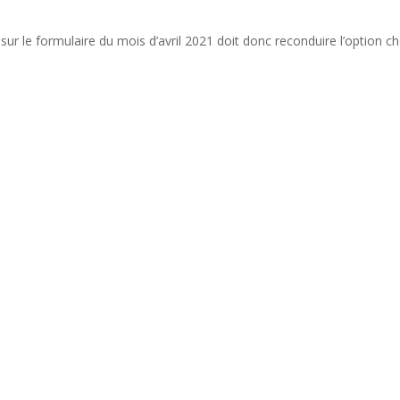
 sur le formulaire du mois d’avril 2021 doit donc reconduire l’option ch