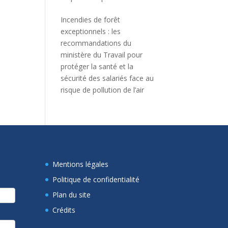
Incendies de forêt
exceptionnels : les
recommandations du
ministère du Travail pour
protéger la santé et la
sécurité des salariés face au
risque de pollution de l’air
Mentions légales
Politique de confidentialité
Plan du site
Crédits