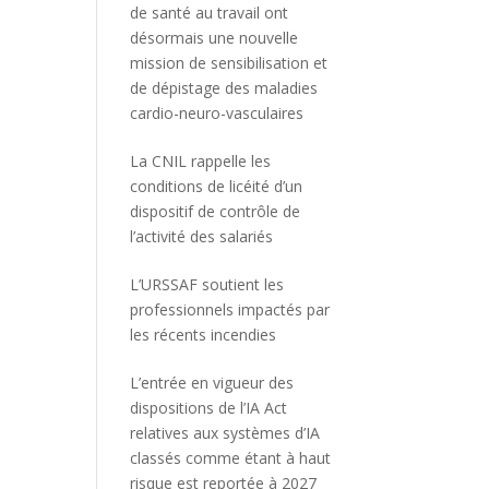
de santé au travail ont
désormais une nouvelle
mission de sensibilisation et
de dépistage des maladies
cardio-neuro-vasculaires
La CNIL rappelle les
conditions de licéité d’un
dispositif de contrôle de
l’activité des salariés
L’URSSAF soutient les
professionnels impactés par
les récents incendies
L’entrée en vigueur des
dispositions de l’IA Act
relatives aux systèmes d’IA
classés comme étant à haut
risque est reportée à 2027