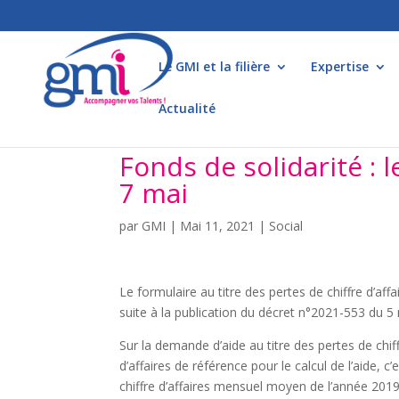
Le GMI et la filière
Expertise
Actualité
Fonds de solidarité : l
7 mai
par
GMI
|
Mai 11, 2021
|
Social
Le formulaire au titre des pertes de chiffre d’aff
suite à la publication du décret n°2021-553 du 5
Sur la demande d’aide au titre des pertes de chiffr
d’affaires de référence pour le calcul de l’aide, c
chiffre d’affaires mensuel moyen de l’année 2019