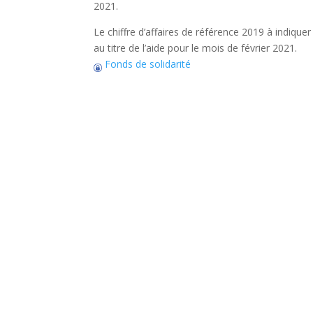
2021.
Le chiffre d’affaires de référence 2019 à indiquer
au titre de l’aide pour le mois de février 2021.
Fonds de solidarité