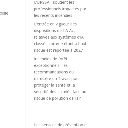
L’URSSAF soutient les
professionnels impactés par
oisie
les récents incendies
L’entrée en vigueur des
dispositions de l’IA Act
relatives aux systèmes d’IA
classés comme étant à haut
risque est reportée à 2027
Incendies de forêt
exceptionnels : les
recommandations du
ministère du Travail pour
protéger la santé et la
sécurité des salariés face au
risque de pollution de l’air
Les services de prévention et