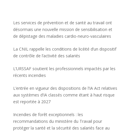
Les services de prévention et de santé au travail ont
désormais une nouvelle mission de sensibilisation et
de dépistage des maladies cardio-neuro-vasculaires
La CNIL rappelle les conditions de licéité d’un dispositif
de contrôle de l’activité des salariés
L’URSSAF soutient les professionnels impactés par les
récents incendies
L’entrée en vigueur des dispositions de l’IA Act relatives
aux systèmes d’IA classés comme étant à haut risque
est reportée à 2027
Incendies de forêt exceptionnels : les
recommandations du ministère du Travail pour
protéger la santé et la sécurité des salariés face au