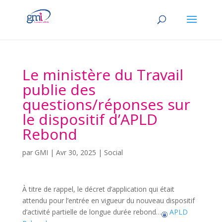
Le ministère du Travail
publie des
questions/réponses sur
le dispositif d’APLD
Rebond
par
GMI
|
Avr 30, 2025
|
Social
À titre de rappel, le décret d’application qui était
attendu pour l’entrée en vigueur du nouveau dispositif
d’activité partielle de longue durée rebond…
APLD