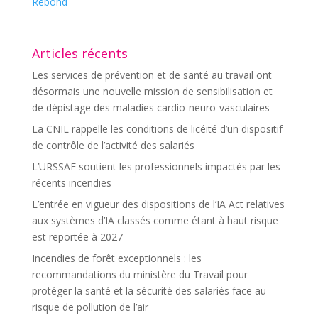
Rebond
Articles récents
Les services de prévention et de santé au travail ont
désormais une nouvelle mission de sensibilisation et
de dépistage des maladies cardio-neuro-vasculaires
La CNIL rappelle les conditions de licéité d’un dispositif
de contrôle de l’activité des salariés
L’URSSAF soutient les professionnels impactés par les
récents incendies
L’entrée en vigueur des dispositions de l’IA Act relatives
aux systèmes d’IA classés comme étant à haut risque
est reportée à 2027
Incendies de forêt exceptionnels : les
recommandations du ministère du Travail pour
protéger la santé et la sécurité des salariés face au
risque de pollution de l’air