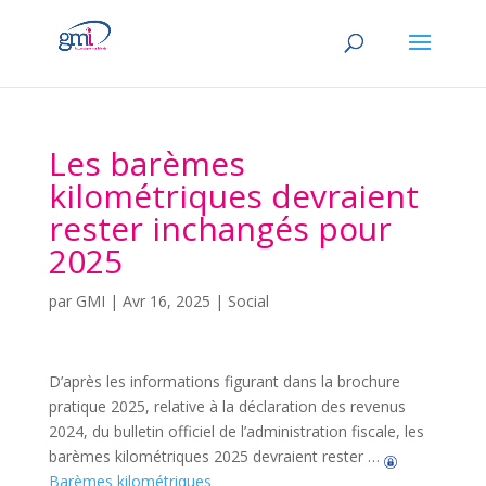
Les barèmes
kilométriques devraient
rester inchangés pour
2025
par
GMI
|
Avr 16, 2025
|
Social
D’après les informations figurant dans la brochure
pratique 2025, relative à la déclaration des revenus
2024, du bulletin officiel de l’administration fiscale, les
barèmes kilométriques 2025 devraient rester …
Barèmes kilométriques