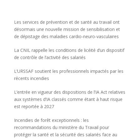
Les services de prévention et de santé au travail ont
désormais une nouvelle mission de sensibilisation et
de dépistage des maladies cardio-neuro-vasculaires
La CNIL rappelle les conditions de licéité d’un dispositif
de contrôle de l’activité des salariés
L’URSSAF soutient les professionnels impactés par les
récents incendies
L’entrée en vigueur des dispositions de l’IA Act relatives
aux systèmes d’IA classés comme étant à haut risque
est reportée à 2027
Incendies de forêt exceptionnels : les
recommandations du ministère du Travail pour
protéger la santé et la sécurité des salariés face au