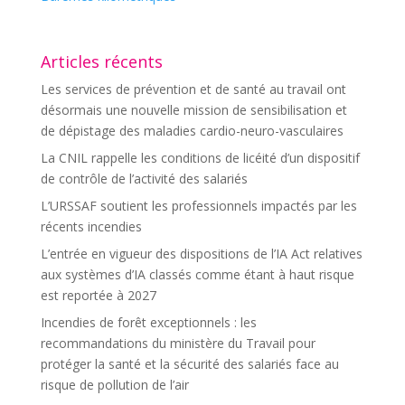
Articles récents
Les services de prévention et de santé au travail ont
désormais une nouvelle mission de sensibilisation et
de dépistage des maladies cardio-neuro-vasculaires
La CNIL rappelle les conditions de licéité d’un dispositif
de contrôle de l’activité des salariés
L’URSSAF soutient les professionnels impactés par les
récents incendies
L’entrée en vigueur des dispositions de l’IA Act relatives
aux systèmes d’IA classés comme étant à haut risque
est reportée à 2027
Incendies de forêt exceptionnels : les
recommandations du ministère du Travail pour
protéger la santé et la sécurité des salariés face au
risque de pollution de l’air