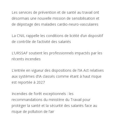
Les services de prévention et de santé au travail ont
désormais une nouvelle mission de sensibilisation et
de dépistage des maladies cardio-neuro-vasculaires
La CNIL rappelle les conditions de licéité d’un dispositif
de contrôle de l’activité des salariés
L’URSSAF soutient les professionnels impactés par les
récents incendies
L’entrée en vigueur des dispositions de l’IA Act relatives
aux systèmes d’IA classés comme étant à haut risque
est reportée à 2027
Incendies de forêt exceptionnels : les
recommandations du ministère du Travail pour
protéger la santé et la sécurité des salariés face au
risque de pollution de l’air