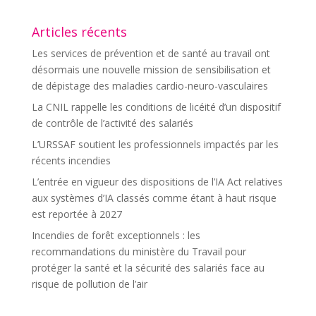
Articles récents
Les services de prévention et de santé au travail ont
désormais une nouvelle mission de sensibilisation et
de dépistage des maladies cardio-neuro-vasculaires
La CNIL rappelle les conditions de licéité d’un dispositif
de contrôle de l’activité des salariés
L’URSSAF soutient les professionnels impactés par les
récents incendies
L’entrée en vigueur des dispositions de l’IA Act relatives
aux systèmes d’IA classés comme étant à haut risque
est reportée à 2027
Incendies de forêt exceptionnels : les
recommandations du ministère du Travail pour
protéger la santé et la sécurité des salariés face au
risque de pollution de l’air