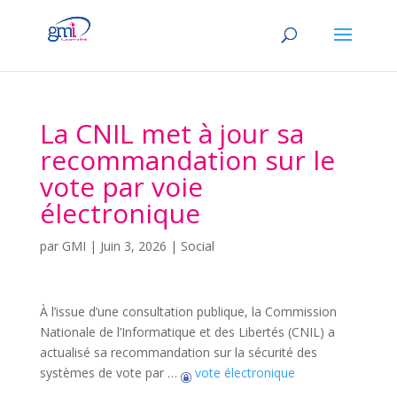
La CNIL met à jour sa
recommandation sur le
vote par voie
électronique
par
GMI
|
Juin 3, 2026
|
Social
À l’issue d’une consultation publique, la Commission
Nationale de l’Informatique et des Libertés (CNIL) a
actualisé sa recommandation sur la sécurité des
systèmes de vote par …
vote électronique