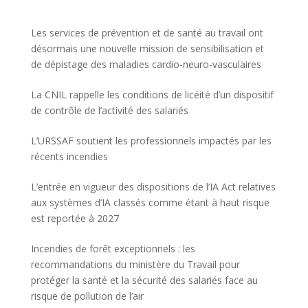
Les services de prévention et de santé au travail ont
désormais une nouvelle mission de sensibilisation et
de dépistage des maladies cardio-neuro-vasculaires
La CNIL rappelle les conditions de licéité d’un dispositif
de contrôle de l’activité des salariés
L’URSSAF soutient les professionnels impactés par les
récents incendies
L’entrée en vigueur des dispositions de l’IA Act relatives
aux systèmes d’IA classés comme étant à haut risque
est reportée à 2027
Incendies de forêt exceptionnels : les
recommandations du ministère du Travail pour
protéger la santé et la sécurité des salariés face au
risque de pollution de l’air