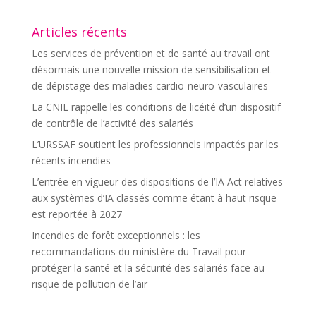
Articles récents
Les services de prévention et de santé au travail ont
désormais une nouvelle mission de sensibilisation et
de dépistage des maladies cardio-neuro-vasculaires
La CNIL rappelle les conditions de licéité d’un dispositif
de contrôle de l’activité des salariés
L’URSSAF soutient les professionnels impactés par les
récents incendies
L’entrée en vigueur des dispositions de l’IA Act relatives
aux systèmes d’IA classés comme étant à haut risque
est reportée à 2027
Incendies de forêt exceptionnels : les
recommandations du ministère du Travail pour
protéger la santé et la sécurité des salariés face au
risque de pollution de l’air