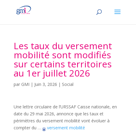
Les taux du versement
mobilité sont modifiés
sur certains territoires
au 1er juillet 2026
par
GMI
|
Juin 3, 2026
|
Social
Une lettre circulaire de l’URSSAF Caisse nationale, en
date du 29 mai 2026, annonce que les taux et
périmètres du versement mobilité vont évoluer à
compter du …
versement mobilité