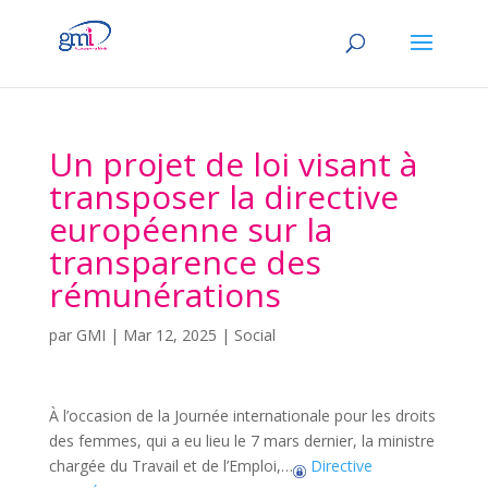
Un projet de loi visant à
transposer la directive
européenne sur la
transparence des
rémunérations
par
GMI
|
Mar 12, 2025
|
Social
À l’occasion de la Journée internationale pour les droits
des femmes, qui a eu lieu le 7 mars dernier, la ministre
chargée du Travail et de l’Emploi,…
Directive