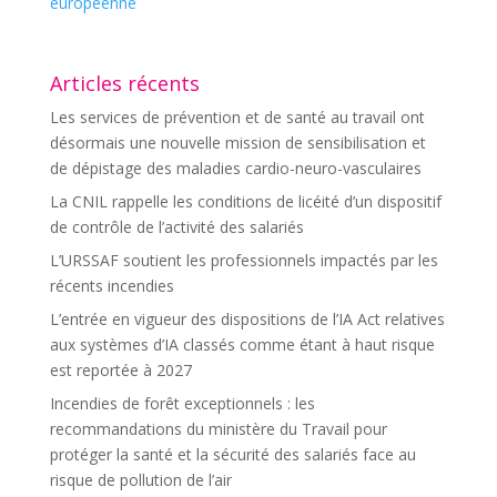
européenne
Articles récents
Les services de prévention et de santé au travail ont
désormais une nouvelle mission de sensibilisation et
de dépistage des maladies cardio-neuro-vasculaires
La CNIL rappelle les conditions de licéité d’un dispositif
de contrôle de l’activité des salariés
L’URSSAF soutient les professionnels impactés par les
récents incendies
L’entrée en vigueur des dispositions de l’IA Act relatives
aux systèmes d’IA classés comme étant à haut risque
est reportée à 2027
Incendies de forêt exceptionnels : les
recommandations du ministère du Travail pour
protéger la santé et la sécurité des salariés face au
risque de pollution de l’air