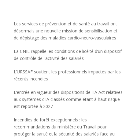
Les services de prévention et de santé au travail ont
désormais une nouvelle mission de sensibilisation et
de dépistage des maladies cardio-neuro-vasculaires
La CNIL rappelle les conditions de licéité d’un dispositif
de contrôle de l’activité des salariés
L’URSSAF soutient les professionnels impactés par les
récents incendies
L’entrée en vigueur des dispositions de l’IA Act relatives
aux systèmes d’IA classés comme étant à haut risque
est reportée à 2027
Incendies de forêt exceptionnels : les
recommandations du ministère du Travail pour
protéger la santé et la sécurité des salariés face au