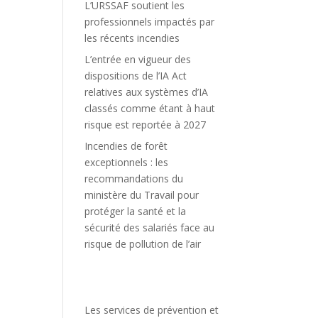
L’URSSAF soutient les
professionnels impactés par
les récents incendies
L’entrée en vigueur des
dispositions de l’IA Act
relatives aux systèmes d’IA
classés comme étant à haut
risque est reportée à 2027
Incendies de forêt
exceptionnels : les
recommandations du
ministère du Travail pour
protéger la santé et la
sécurité des salariés face au
risque de pollution de l’air
Les services de prévention et