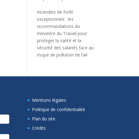
Incendies de forêt
exceptionnels : les
recommandations du
ministère du Travail pour
protéger la santé et la
sécurité des salariés face au
risque de pollution de l’air
Mentions légales
Politique de confidentialité
Plan du site
Crédits