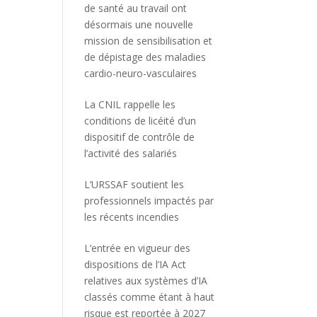
de santé au travail ont
désormais une nouvelle
mission de sensibilisation et
de dépistage des maladies
cardio-neuro-vasculaires
La CNIL rappelle les
conditions de licéité d’un
dispositif de contrôle de
l’activité des salariés
L’URSSAF soutient les
professionnels impactés par
les récents incendies
L’entrée en vigueur des
dispositions de l’IA Act
relatives aux systèmes d’IA
classés comme étant à haut
risque est reportée à 2027