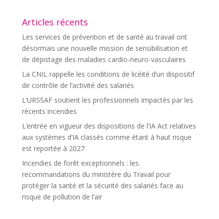
Articles récents
Les services de prévention et de santé au travail ont
désormais une nouvelle mission de sensibilisation et
de dépistage des maladies cardio-neuro-vasculaires
La CNIL rappelle les conditions de licéité d’un dispositif
de contrôle de l’activité des salariés
L’URSSAF soutient les professionnels impactés par les
récents incendies
L’entrée en vigueur des dispositions de l’IA Act relatives
aux systèmes d’IA classés comme étant à haut risque
est reportée à 2027
Incendies de forêt exceptionnels : les
recommandations du ministère du Travail pour
protéger la santé et la sécurité des salariés face au
risque de pollution de l’air