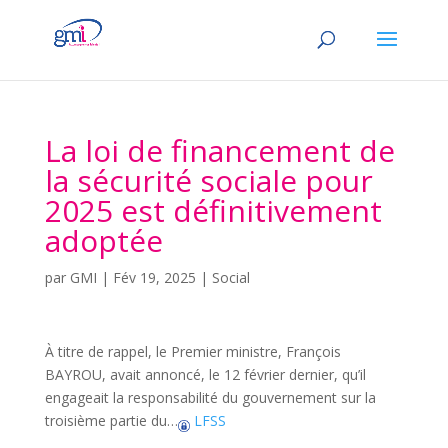
La loi de financement de
la sécurité sociale pour
2025 est définitivement
adoptée
par
GMI
|
Fév 19, 2025
|
Social
À titre de rappel, le Premier ministre, François
BAYROU, avait annoncé, le 12 février dernier, qu’il
engageait la responsabilité du gouvernement sur la
troisième partie du…
LFSS