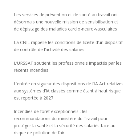
Les services de prévention et de santé au travail ont
désormais une nouvelle mission de sensibilisation et
de dépistage des maladies cardio-neuro-vasculaires
La CNIL rappelle les conditions de licéité d’un dispositif
de contrôle de l’activité des salariés
L’URSSAF soutient les professionnels impactés par les
récents incendies
L’entrée en vigueur des dispositions de l’IA Act relatives
aux systèmes d’IA classés comme étant à haut risque
est reportée à 2027
Incendies de forêt exceptionnels : les
recommandations du ministère du Travail pour
protéger la santé et la sécurité des salariés face au
risque de pollution de l’air