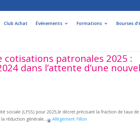
Club Achat
Événements
Formations
Bourses d’
 cotisations patronales 2025 :
2024 dans l’attente d’une nouvel
ité sociale (LFSS) pour 2025,le décret précisant la fraction de taux de
 la réduction générale…
Allègement Fillon