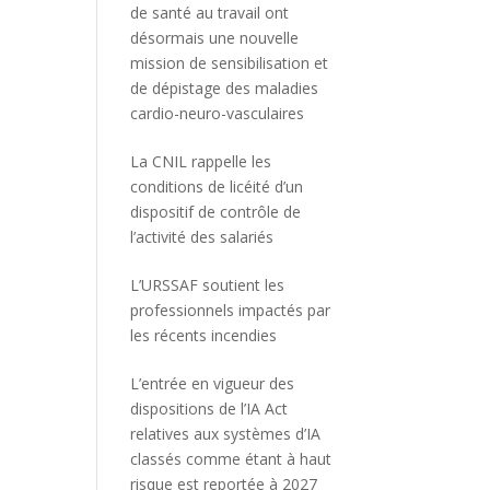
de santé au travail ont
désormais une nouvelle
mission de sensibilisation et
de dépistage des maladies
cardio-neuro-vasculaires
La CNIL rappelle les
conditions de licéité d’un
dispositif de contrôle de
l’activité des salariés
L’URSSAF soutient les
professionnels impactés par
les récents incendies
L’entrée en vigueur des
dispositions de l’IA Act
relatives aux systèmes d’IA
classés comme étant à haut
risque est reportée à 2027