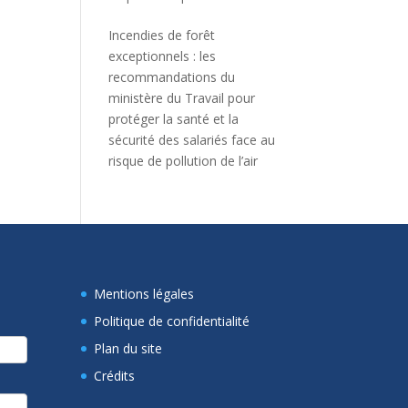
Incendies de forêt
exceptionnels : les
recommandations du
ministère du Travail pour
protéger la santé et la
sécurité des salariés face au
risque de pollution de l’air
Mentions légales
Politique de confidentialité
Plan du site
Crédits