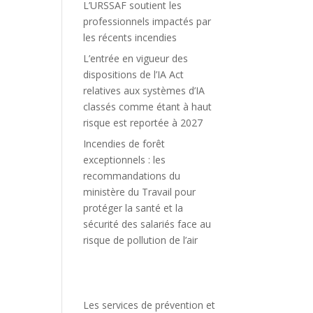
L’URSSAF soutient les
professionnels impactés par
les récents incendies
L’entrée en vigueur des
dispositions de l’IA Act
relatives aux systèmes d’IA
classés comme étant à haut
risque est reportée à 2027
Incendies de forêt
exceptionnels : les
recommandations du
ministère du Travail pour
protéger la santé et la
sécurité des salariés face au
risque de pollution de l’air
Les services de prévention et