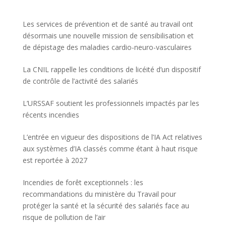
Les services de prévention et de santé au travail ont
désormais une nouvelle mission de sensibilisation et
de dépistage des maladies cardio-neuro-vasculaires
La CNIL rappelle les conditions de licéité d’un dispositif
de contrôle de l’activité des salariés
L’URSSAF soutient les professionnels impactés par les
récents incendies
L’entrée en vigueur des dispositions de l’IA Act relatives
aux systèmes d’IA classés comme étant à haut risque
est reportée à 2027
Incendies de forêt exceptionnels : les
recommandations du ministère du Travail pour
protéger la santé et la sécurité des salariés face au
risque de pollution de l’air