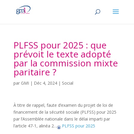
PLFSS pour 2025 : que
prévoit le texte adopté
par la commission mixte
paritaire ?
par
GMI
|
Déc 4, 2024
|
Social
À titre de rappel, faute d’examen du projet de loi de
financement de la sécurité sociale (PLFSS) pour 2025
par l’Assemblée nationale dans le délai imparti par
l’article 47-1, alinéa 2…
PLFSS pour 2025