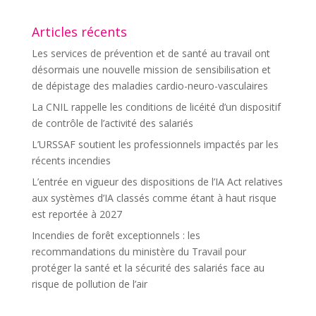
Articles récents
Les services de prévention et de santé au travail ont
désormais une nouvelle mission de sensibilisation et
de dépistage des maladies cardio-neuro-vasculaires
La CNIL rappelle les conditions de licéité d’un dispositif
de contrôle de l’activité des salariés
L’URSSAF soutient les professionnels impactés par les
récents incendies
L’entrée en vigueur des dispositions de l’IA Act relatives
aux systèmes d’IA classés comme étant à haut risque
est reportée à 2027
Incendies de forêt exceptionnels : les
recommandations du ministère du Travail pour
protéger la santé et la sécurité des salariés face au
risque de pollution de l’air