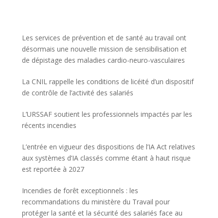
Les services de prévention et de santé au travail ont
désormais une nouvelle mission de sensibilisation et
de dépistage des maladies cardio-neuro-vasculaires
La CNIL rappelle les conditions de licéité d’un dispositif
de contrôle de l’activité des salariés
L’URSSAF soutient les professionnels impactés par les
récents incendies
L’entrée en vigueur des dispositions de l’IA Act relatives
aux systèmes d’IA classés comme étant à haut risque
est reportée à 2027
Incendies de forêt exceptionnels : les
recommandations du ministère du Travail pour
protéger la santé et la sécurité des salariés face au