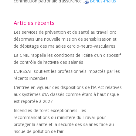
contribution patronale d’assurance…
Bonus-malus
Articles récents
Les services de prévention et de santé au travail ont
désormais une nouvelle mission de sensibilisation et
de dépistage des maladies cardio-neuro-vasculaires
La CNIL rappelle les conditions de licéité d’un dispositif
de contrôle de l’activité des salariés
L’URSSAF soutient les professionnels impactés par les
récents incendies
L’entrée en vigueur des dispositions de l’IA Act relatives
aux systèmes d’IA classés comme étant à haut risque
est reportée à 2027
Incendies de forêt exceptionnels : les
recommandations du ministère du Travail pour
protéger la santé et la sécurité des salariés face au
risque de pollution de l’air