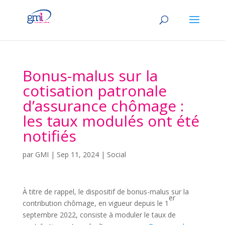
Bonus-malus sur la
cotisation patronale
d’assurance chômage :
les taux modulés ont été
notifiés
par
GMI
|
Sep 11, 2024
|
Social
À titre de rappel, le dispositif de bonus-malus sur la
er
contribution chômage, en vigueur depuis le 1
septembre 2022, consiste à moduler le taux de