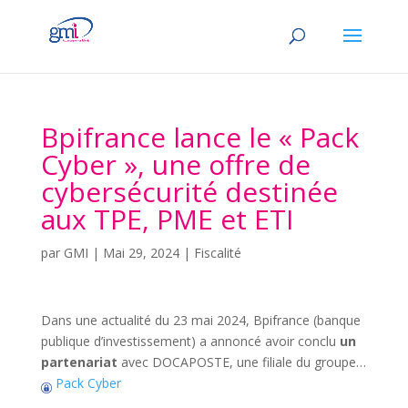
Bpifrance lance le « Pack
Cyber », une offre de
cybersécurité destinée
aux TPE, PME et ETI
par
GMI
|
Mai 29, 2024
|
Fiscalité
Dans une actualité du 23 mai 2024, Bpifrance (banque
publique d’investissement) a annoncé avoir conclu
un
partenariat
avec DOCAPOSTE, une filiale du groupe…
Pack Cyber