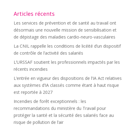
Articles récents
Les services de prévention et de santé au travail ont
désormais une nouvelle mission de sensibilisation et
de dépistage des maladies cardio-neuro-vasculaires
La CNIL rappelle les conditions de licéité d’un dispositif
de contrôle de l’activité des salariés
L’URSSAF soutient les professionnels impactés par les
récents incendies
L’entrée en vigueur des dispositions de l’IA Act relatives
aux systèmes d’IA classés comme étant à haut risque
est reportée à 2027
Incendies de forêt exceptionnels : les
recommandations du ministère du Travail pour
protéger la santé et la sécurité des salariés face au
risque de pollution de l’air