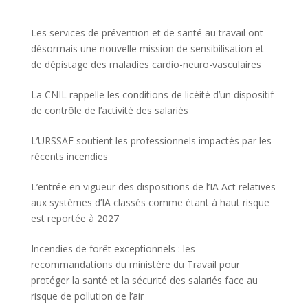
Les services de prévention et de santé au travail ont
désormais une nouvelle mission de sensibilisation et
de dépistage des maladies cardio-neuro-vasculaires
La CNIL rappelle les conditions de licéité d’un dispositif
de contrôle de l’activité des salariés
L’URSSAF soutient les professionnels impactés par les
récents incendies
L’entrée en vigueur des dispositions de l’IA Act relatives
aux systèmes d’IA classés comme étant à haut risque
est reportée à 2027
Incendies de forêt exceptionnels : les
recommandations du ministère du Travail pour
protéger la santé et la sécurité des salariés face au
risque de pollution de l’air