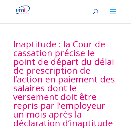
Inaptitude : la Cour de
cassation précise le
point de départ du délai
de prescription de
l’action en paiement des
salaires dont le
versement doit être
repris par l’employeur
un mois après la
déclaration d’inaptitude