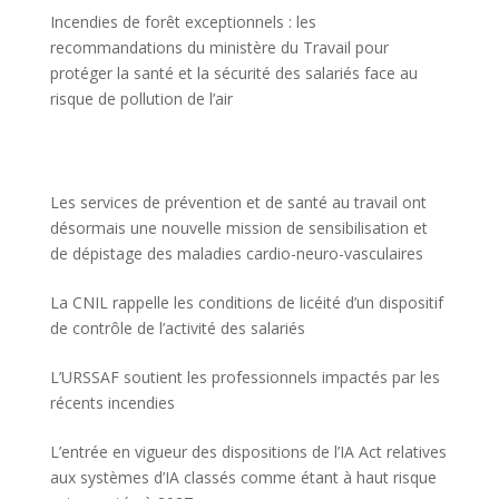
Incendies de forêt exceptionnels : les
recommandations du ministère du Travail pour
protéger la santé et la sécurité des salariés face au
risque de pollution de l’air
Les services de prévention et de santé au travail ont
désormais une nouvelle mission de sensibilisation et
de dépistage des maladies cardio-neuro-vasculaires
La CNIL rappelle les conditions de licéité d’un dispositif
de contrôle de l’activité des salariés
L’URSSAF soutient les professionnels impactés par les
récents incendies
L’entrée en vigueur des dispositions de l’IA Act relatives
aux systèmes d’IA classés comme étant à haut risque