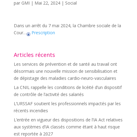
par
GMI
|
Mai 22, 2024
|
Social
Dans un arrêt du 7 mai 2024, la Chambre sociale de la
Cour…
Prescription
Articles récents
Les services de prévention et de santé au travail ont
désormais une nouvelle mission de sensibilisation et
de dépistage des maladies cardio-neuro-vasculaires
La CNIL rappelle les conditions de licéité d’un dispositif
de contrôle de l’activité des salariés
L’URSSAF soutient les professionnels impactés par les
récents incendies
L’entrée en vigueur des dispositions de l’IA Act relatives
aux systèmes d’IA classés comme étant à haut risque
est reportée à 2027