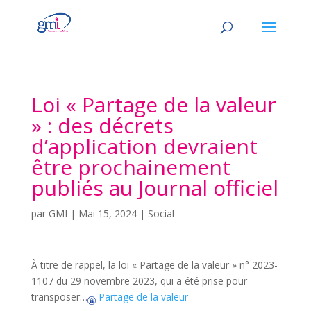
Loi « Partage de la valeur
» : des décrets
d’application devraient
être prochainement
publiés au Journal officiel
par
GMI
|
Mai 15, 2024
|
Social
À titre de rappel, la loi « Partage de la valeur » n° 2023-
1107 du 29 novembre 2023, qui a été prise pour
transposer…
Partage de la valeur