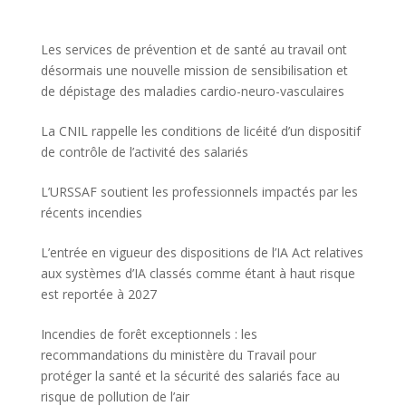
Les services de prévention et de santé au travail ont
désormais une nouvelle mission de sensibilisation et
de dépistage des maladies cardio-neuro-vasculaires
La CNIL rappelle les conditions de licéité d’un dispositif
de contrôle de l’activité des salariés
L’URSSAF soutient les professionnels impactés par les
récents incendies
L’entrée en vigueur des dispositions de l’IA Act relatives
aux systèmes d’IA classés comme étant à haut risque
est reportée à 2027
Incendies de forêt exceptionnels : les
recommandations du ministère du Travail pour
protéger la santé et la sécurité des salariés face au
risque de pollution de l’air