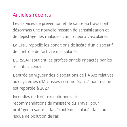
Articles récents
Les services de prévention et de santé au travail ont
désormais une nouvelle mission de sensibilisation et
de dépistage des maladies cardio-neuro-vasculaires
La CNIL rappelle les conditions de licéité d’un dispositif
de contrôle de l’activité des salariés
L’URSSAF soutient les professionnels impactés par les
récents incendies
L’entrée en vigueur des dispositions de l’IA Act relatives
aux systèmes d’IA classés comme étant à haut risque
est reportée à 2027
Incendies de forêt exceptionnels : les
recommandations du ministère du Travail pour
protéger la santé et la sécurité des salariés face au
risque de pollution de l’air