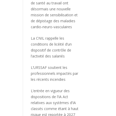
de santé au travail ont
désormais une nouvelle
mission de sensibilisation et
de dépistage des maladies
cardio-neuro-vasculaires
La CNIL rappelle les
conditions de licéité d’un
dispositif de contrôle de
l’activité des salariés
L’URSSAF soutient les
professionnels impactés par
les récents incendies
L’entrée en vigueur des
dispositions de l’IA Act
relatives aux systèmes d’IA
classés comme étant à haut
risque est reportée à 2027