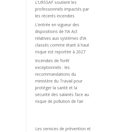
L’URSSAF soutient les
professionnels impactés par
les récents incendies
L’entrée en vigueur des
dispositions de l’IA Act
relatives aux systèmes d’IA
classés comme étant à haut
risque est reportée à 2027
Incendies de forêt
exceptionnels : les
recommandations du
ministère du Travail pour
protéger la santé et la
sécurité des salariés face au
risque de pollution de l’air
Les services de prévention et