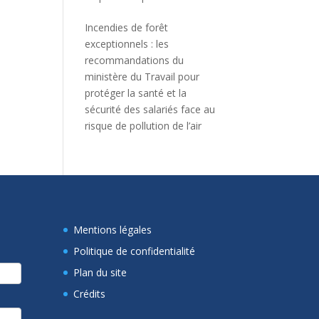
Incendies de forêt
exceptionnels : les
recommandations du
ministère du Travail pour
protéger la santé et la
sécurité des salariés face au
risque de pollution de l’air
Mentions légales
Politique de confidentialité
Plan du site
Crédits