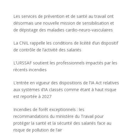
Les services de prévention et de santé au travail ont
désormais une nouvelle mission de sensibilisation et
de dépistage des maladies cardio-neuro-vasculaires
La CNIL rappelle les conditions de licéité d’un dispositif
de contrôle de l’activité des salariés
L’URSSAF soutient les professionnels impactés par les
récents incendies
L’entrée en vigueur des dispositions de l’IA Act relatives
aux systèmes d’IA classés comme étant à haut risque
est reportée à 2027
Incendies de forêt exceptionnels : les
recommandations du ministère du Travail pour
protéger la santé et la sécurité des salariés face au
risque de pollution de l’air