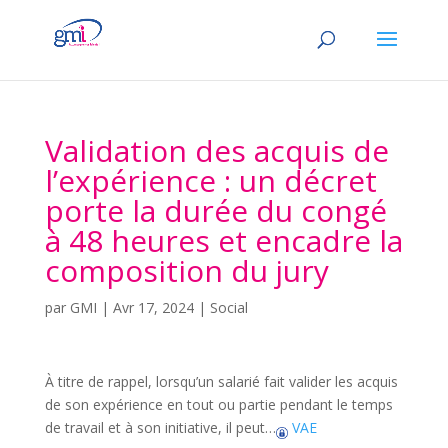
Validation des acquis de
l’expérience : un décret
porte la durée du congé
à 48 heures et encadre la
composition du jury
par
GMI
|
Avr 17, 2024
|
Social
À titre de rappel, lorsqu’un salarié fait valider les acquis
de son expérience en tout ou partie pendant le temps
de travail et à son initiative, il peut…
VAE