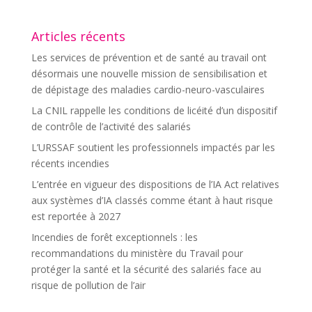
Articles récents
Les services de prévention et de santé au travail ont
désormais une nouvelle mission de sensibilisation et
de dépistage des maladies cardio-neuro-vasculaires
La CNIL rappelle les conditions de licéité d’un dispositif
de contrôle de l’activité des salariés
L’URSSAF soutient les professionnels impactés par les
récents incendies
L’entrée en vigueur des dispositions de l’IA Act relatives
aux systèmes d’IA classés comme étant à haut risque
est reportée à 2027
Incendies de forêt exceptionnels : les
recommandations du ministère du Travail pour
protéger la santé et la sécurité des salariés face au
risque de pollution de l’air