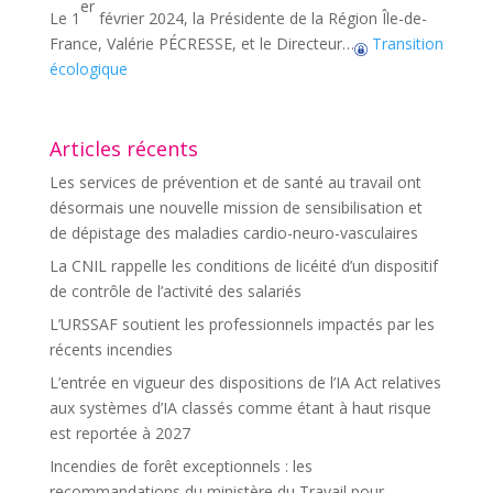
er
Le 1
février 2024, la Présidente de la Région Île-de-
France, Valérie PÉCRESSE, et le Directeur…
Transition
écologique
Articles récents
Les services de prévention et de santé au travail ont
désormais une nouvelle mission de sensibilisation et
de dépistage des maladies cardio-neuro-vasculaires
La CNIL rappelle les conditions de licéité d’un dispositif
de contrôle de l’activité des salariés
L’URSSAF soutient les professionnels impactés par les
récents incendies
L’entrée en vigueur des dispositions de l’IA Act relatives
aux systèmes d’IA classés comme étant à haut risque
est reportée à 2027
Incendies de forêt exceptionnels : les
recommandations du ministère du Travail pour