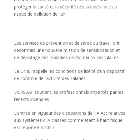
protéger la santé et la sécurité des salariés face au
risque de pollution de l’air
Les services de prévention et de santé au travail ont
désormais une nouvelle mission de sensibilisation et
de dépistage des maladies cardio-neuro-vasculaires
La CNIL rappelle les conditions de licéité d’un dispositif
de contrôle de l’activité des salariés
L’URSSAF soutient les professionnels impactés par les
récents incendies
L’entrée en vigueur des dispositions de l’IA Act relatives
aux systèmes d’IA classés comme étant à haut risque
est reportée à 2027