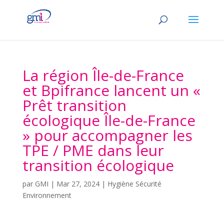
La région Île-de-France
et Bpifrance lancent un «
Prêt transition
écologique Île-de-France
» pour accompagner les
TPE / PME dans leur
transition écologique
par
GMI
|
Mar 27, 2024
|
Hygiène Sécurité
Environnement