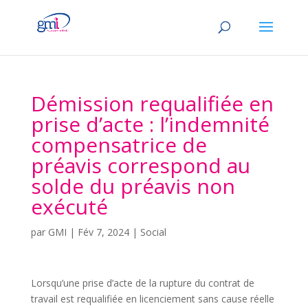
Démission requalifiée en
prise d’acte : l’indemnité
compensatrice de
préavis correspond au
solde du préavis non
exécuté
par
GMI
|
Fév 7, 2024
|
Social
Lorsqu’une prise d’acte de la rupture du contrat de
travail est requalifiée en licenciement sans cause réelle