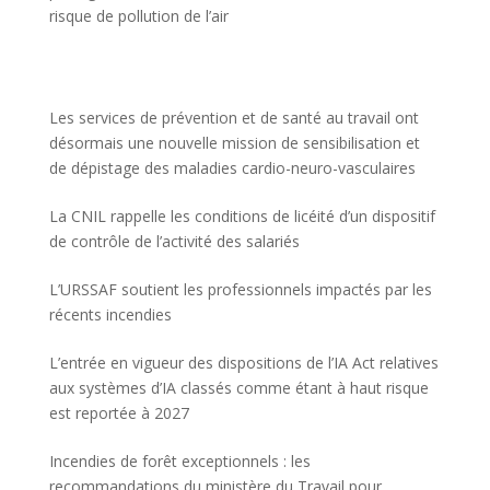
risque de pollution de l’air
Les services de prévention et de santé au travail ont
désormais une nouvelle mission de sensibilisation et
de dépistage des maladies cardio-neuro-vasculaires
La CNIL rappelle les conditions de licéité d’un dispositif
de contrôle de l’activité des salariés
L’URSSAF soutient les professionnels impactés par les
récents incendies
L’entrée en vigueur des dispositions de l’IA Act relatives
aux systèmes d’IA classés comme étant à haut risque
est reportée à 2027
Incendies de forêt exceptionnels : les
recommandations du ministère du Travail pour