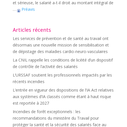
et sérieuse, le salarié a-t-il droit au montant intégral de
…
Préavis
Articles récents
Les services de prévention et de santé au travail ont
désormais une nouvelle mission de sensibilisation et
de dépistage des maladies cardio-neuro-vasculaires
La CNIL rappelle les conditions de licéité d’un dispositif
de contrôle de l’activité des salariés
L’URSSAF soutient les professionnels impactés par les
récents incendies
L’entrée en vigueur des dispositions de l’IA Act relatives
aux systèmes d’IA classés comme étant à haut risque
est reportée à 2027
Incendies de forêt exceptionnels : les
recommandations du ministère du Travail pour
protéger la santé et la sécurité des salariés face au