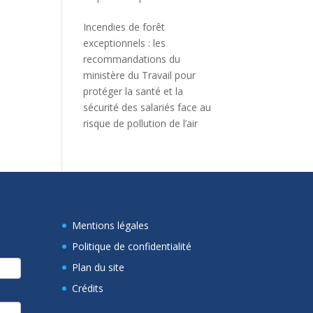
Incendies de forêt
exceptionnels : les
recommandations du
ministère du Travail pour
protéger la santé et la
sécurité des salariés face au
risque de pollution de l’air
Mentions légales
Politique de confidentialité
Plan du site
Crédits