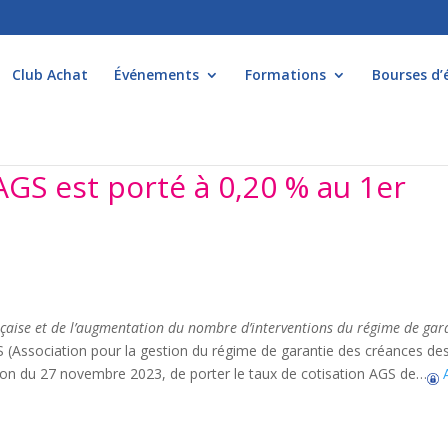
Club Achat
Événements
Formations
Bourses d’
AGS est porté à 0,20 % au 1er
aise et de l’augmentation du nombre d’interventions du régime de gar
AGS (Association pour la gestion du régime de garantie des créances de
nion du 27 novembre 2023, de porter le taux de cotisation AGS de…