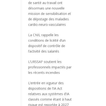
de santé au travail ont
désormais une nouvelle
mission de sensibilisation et
de dépistage des maladies
cardio-neuro-vasculaires
La CNIL rappelle les
conditions de licéité d’un
dispositif de contrôle de
l’activité des salariés
L’URSSAF soutient les
professionnels impactés par
les récents incendies
L’entrée en vigueur des
dispositions de l’IA Act
relatives aux systèmes d’IA
classés comme étant à haut
risque est reportée à 2027