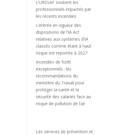
L’URSSAF soutient les
professionnels impactés par
les récents incendies
L’entrée en vigueur des
dispositions de l’IA Act
relatives aux systèmes d’IA
classés comme étant à haut
risque est reportée à 2027
Incendies de forêt
exceptionnels : les
recommandations du
ministère du Travail pour
protéger la santé et la
sécurité des salariés face au
risque de pollution de l’air
Les services de prévention et