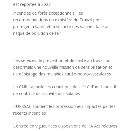
est reportée à 2027
Incendies de forêt exceptionnels : les
recommandations du ministère du Travail pour
protéger la santé et la sécurité des salariés face au
risque de pollution de l’air
Les services de prévention et de santé au travail ont
désormais une nouvelle mission de sensibilisation et
de dépistage des maladies cardio-neuro-vasculaires
La CNIL rappelle les conditions de licéité d’un dispositif
de contrôle de l’activité des salariés
L’URSSAF soutient les professionnels impactés par les
récents incendies
L’entrée en vigueur des dispositions de l’IA Act relatives