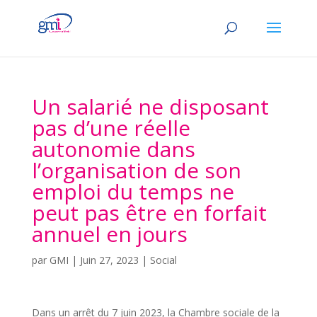
Un salarié ne disposant
pas d’une réelle
autonomie dans
l’organisation de son
emploi du temps ne
peut pas être en forfait
annuel en jours
par
GMI
|
Juin 27, 2023
|
Social
Dans un arrêt du 7 juin 2023, la Chambre sociale de la