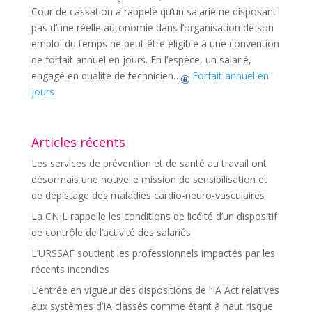
Cour de cassation a rappelé qu’un salarié ne disposant
pas d’une réelle autonomie dans l’organisation de son
emploi du temps ne peut être éligible à une convention
de forfait annuel en jours. En l’espèce, un salarié,
engagé en qualité de technicien…
Forfait annuel en
jours
Articles récents
Les services de prévention et de santé au travail ont
désormais une nouvelle mission de sensibilisation et
de dépistage des maladies cardio-neuro-vasculaires
La CNIL rappelle les conditions de licéité d’un dispositif
de contrôle de l’activité des salariés
L’URSSAF soutient les professionnels impactés par les
récents incendies
L’entrée en vigueur des dispositions de l’IA Act relatives
aux systèmes d’IA classés comme étant à haut risque