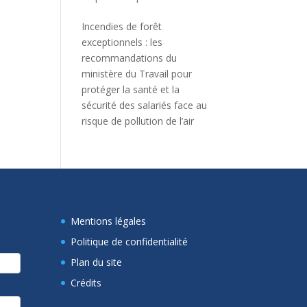
Incendies de forêt
exceptionnels : les
recommandations du
ministère du Travail pour
protéger la santé et la
sécurité des salariés face au
risque de pollution de l’air
Mentions légales
Politique de confidentialité
Plan du site
Crédits