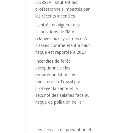
L’URSSAF soutient les
professionnels impactés par
les récents incendies
L’entrée en vigueur des
dispositions de l’IA Act
relatives aux systèmes d’IA
classés comme étant à haut
risque est reportée à 2027
Incendies de forêt
exceptionnels : les
recommandations du
ministère du Travail pour
protéger la santé et la
sécurité des salariés face au
risque de pollution de l’air
Les services de prévention et