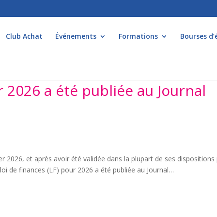
Club Achat
Événements
Formations
Bourses d’
r 2026 a été publiée au Journal
er 2026, et après avoir été validée dans la plupart de ses dispositions
la loi de finances (LF) pour 2026 a été publiée au Journal…