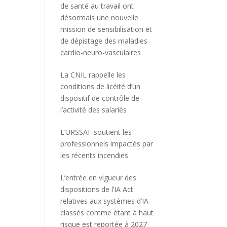
de santé au travail ont
désormais une nouvelle
mission de sensibilisation et
de dépistage des maladies
cardio-neuro-vasculaires
La CNIL rappelle les
conditions de licéité d’un
dispositif de contrôle de
l’activité des salariés
L’URSSAF soutient les
professionnels impactés par
les récents incendies
L’entrée en vigueur des
dispositions de l’IA Act
relatives aux systèmes d’IA
classés comme étant à haut
risque est reportée à 2027