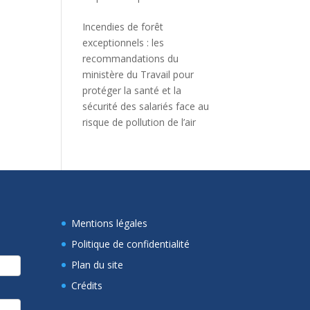
Incendies de forêt
exceptionnels : les
recommandations du
ministère du Travail pour
protéger la santé et la
sécurité des salariés face au
risque de pollution de l’air
Mentions légales
Politique de confidentialité
Plan du site
Crédits