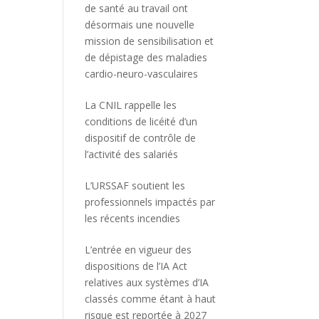
de santé au travail ont
désormais une nouvelle
mission de sensibilisation et
de dépistage des maladies
cardio-neuro-vasculaires
La CNIL rappelle les
conditions de licéité d’un
dispositif de contrôle de
l’activité des salariés
L’URSSAF soutient les
professionnels impactés par
les récents incendies
L’entrée en vigueur des
dispositions de l’IA Act
relatives aux systèmes d’IA
classés comme étant à haut
risque est reportée à 2027