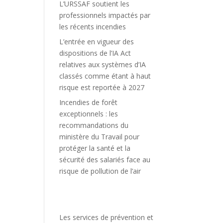
L’URSSAF soutient les
professionnels impactés par
les récents incendies
L’entrée en vigueur des
dispositions de l’IA Act
relatives aux systèmes d’IA
classés comme étant à haut
risque est reportée à 2027
Incendies de forêt
exceptionnels : les
recommandations du
ministère du Travail pour
protéger la santé et la
sécurité des salariés face au
risque de pollution de l’air
Les services de prévention et