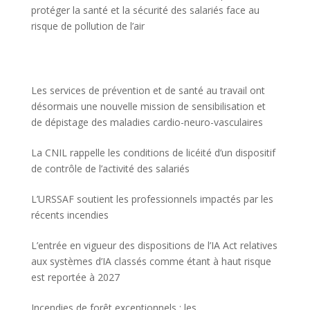
protéger la santé et la sécurité des salariés face au
risque de pollution de l’air
Les services de prévention et de santé au travail ont
désormais une nouvelle mission de sensibilisation et
de dépistage des maladies cardio-neuro-vasculaires
La CNIL rappelle les conditions de licéité d’un dispositif
de contrôle de l’activité des salariés
L’URSSAF soutient les professionnels impactés par les
récents incendies
L’entrée en vigueur des dispositions de l’IA Act relatives
aux systèmes d’IA classés comme étant à haut risque
est reportée à 2027
Incendies de forêt exceptionnels : les