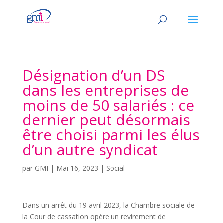
Désignation d’un DS
dans les entreprises de
moins de 50 salariés : ce
dernier peut désormais
être choisi parmi les élus
d’un autre syndicat
par
GMI
|
Mai 16, 2023
|
Social
Dans un arrêt du 19 avril 2023, la Chambre sociale de
la Cour de cassation opère un revirement de