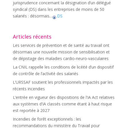
jurisprudence concernant la désignation d’un délégué
syndical (DS) dans les entreprises de moins de 50
salariés : désormais…
DS
Articles récents
Les services de prévention et de santé au travail ont
désormais une nouvelle mission de sensibilisation et
de dépistage des maladies cardio-neuro-vasculaires
La CNIL rappelle les conditions de licéité d’un dispositif
de contrôle de l’activité des salariés
L’URSSAF soutient les professionnels impactés par les
récents incendies
L’entrée en vigueur des dispositions de l’IA Act relatives
aux systèmes d’IA classés comme étant à haut risque
est reportée à 2027
Incendies de forêt exceptionnels : les
recommandations du ministère du Travail pour