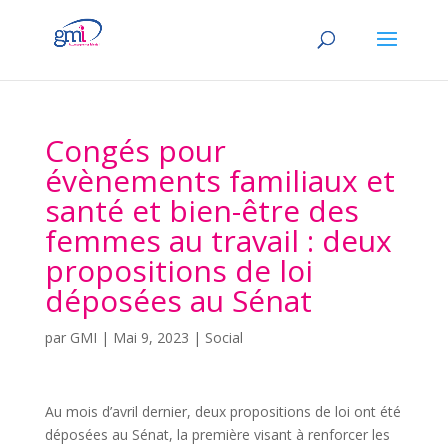
Congés pour
évènements familiaux et
santé et bien-être des
femmes au travail : deux
propositions de loi
déposées au Sénat
par
GMI
|
Mai 9, 2023
|
Social
Au mois d’avril dernier, deux propositions de loi ont été
déposées au Sénat, la première visant à renforcer les