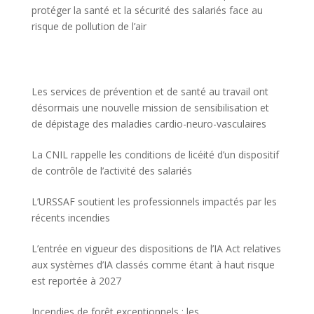
protéger la santé et la sécurité des salariés face au
risque de pollution de l’air
Les services de prévention et de santé au travail ont
désormais une nouvelle mission de sensibilisation et
de dépistage des maladies cardio-neuro-vasculaires
La CNIL rappelle les conditions de licéité d’un dispositif
de contrôle de l’activité des salariés
L’URSSAF soutient les professionnels impactés par les
récents incendies
L’entrée en vigueur des dispositions de l’IA Act relatives
aux systèmes d’IA classés comme étant à haut risque
est reportée à 2027
Incendies de forêt exceptionnels : les