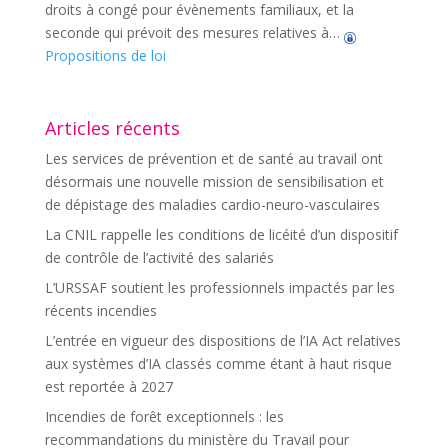
droits à congé pour évènements familiaux, et la
seconde qui prévoit des mesures relatives à…
Propositions de loi
Articles récents
Les services de prévention et de santé au travail ont
désormais une nouvelle mission de sensibilisation et
de dépistage des maladies cardio-neuro-vasculaires
La CNIL rappelle les conditions de licéité d’un dispositif
de contrôle de l’activité des salariés
L’URSSAF soutient les professionnels impactés par les
récents incendies
L’entrée en vigueur des dispositions de l’IA Act relatives
aux systèmes d’IA classés comme étant à haut risque
est reportée à 2027
Incendies de forêt exceptionnels : les
recommandations du ministère du Travail pour