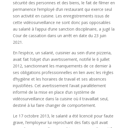
sécurité des personnes et des biens, le fait de filmer en
permanence l’employé d’un restaurant qui exerce seul
son activité en cuisine. Les enregistrements issus de
cette vidéosurveillance ne sont donc pas opposables
au salarié à l’appui d’une sanction disciplinaire, a jugé la
Cour de cassation dans un arrêt en date du 23 juin
2021.
En l’espèce, un salarié, cuisinier au sein d’une pizzeria,
avait fait l’objet d’un avertissement, notifié le 6 juillet
2012, sanctionnant les manquements de ce dernier à
ses obligations professionnelles en lien avec les règles
d’hygiène et les horaires de travail et ses absences
injustifiées. Cet avertissement l’avait parallèlement
informé de la mise en place d’un système de
vidéosurveillance dans la cuisine où il travaillait seul,
destiné à lui faire changer de comportement.
Le 17 octobre 2013, le salarié a été licencié pour faute
grave, l’employeur lui reprochant des faits qu’il avait