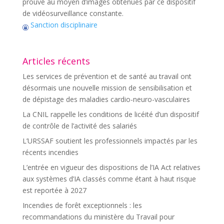
prouvé au moyen d’images obtenues par ce dispositif
de vidéosurveillance constante.
Sanction disciplinaire
Articles récents
Les services de prévention et de santé au travail ont
désormais une nouvelle mission de sensibilisation et
de dépistage des maladies cardio-neuro-vasculaires
La CNIL rappelle les conditions de licéité d’un dispositif
de contrôle de l’activité des salariés
L’URSSAF soutient les professionnels impactés par les
récents incendies
L’entrée en vigueur des dispositions de l’IA Act relatives
aux systèmes d’IA classés comme étant à haut risque
est reportée à 2027
Incendies de forêt exceptionnels : les
recommandations du ministère du Travail pour