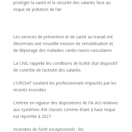
protéger la santé et la sécurité des salariés face au
risque de pollution de l’air
Les services de prévention et de santé au travail ont
désormais une nouvelle mission de sensibilisation et
de dépistage des maladies cardio-neuro-vasculaires
La CNIL rappelle les conditions de licéité d’un dispositif
de contrôle de l’activité des salariés
L’URSSAF soutient les professionnels impactés par les
récents incendies
L’entrée en vigueur des dispositions de l’IA Act relatives
aux systèmes d’IA classés comme étant à haut risque
est reportée à 2027
Incendies de forêt exceptionnels : les