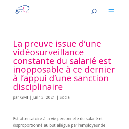
La preuve issue d’une
vidéosurveillance
constante du salarié est
inopposable à ce dernier
à l’appui d’une sanction
disciplinaire
par
GMI
|
Juil 13, 2021
|
Social
Est attentatoire à la vie personnelle du salarié et
disproportionné au but allégué par l’employeur de