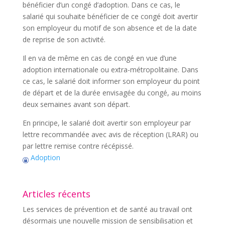
bénéficier d’un congé d’adoption. Dans ce cas, le
salarié qui souhaite bénéficier de ce congé doit avertir
son employeur du motif de son absence et de la date
de reprise de son activité.
Il en va de même en cas de congé en vue d’une
adoption internationale ou extra-métropolitaine. Dans
ce cas, le salarié doit informer son employeur du point
de départ et de la durée envisagée du congé, au moins
deux semaines avant son départ.
En principe, le salarié doit avertir son employeur par
lettre recommandée avec avis de réception (LRAR) ou
par lettre remise contre récépissé.
Adoption
Articles récents
Les services de prévention et de santé au travail ont
désormais une nouvelle mission de sensibilisation et