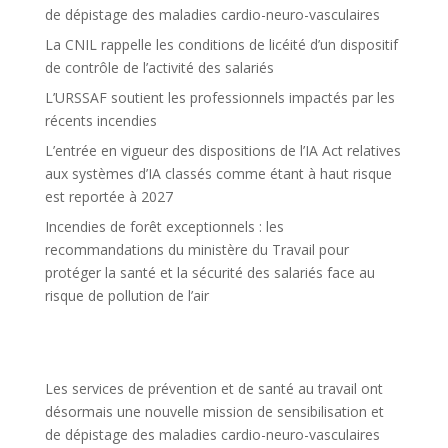
de dépistage des maladies cardio-neuro-vasculaires
La CNIL rappelle les conditions de licéité d’un dispositif
de contrôle de l’activité des salariés
L’URSSAF soutient les professionnels impactés par les
récents incendies
L’entrée en vigueur des dispositions de l’IA Act relatives
aux systèmes d’IA classés comme étant à haut risque
est reportée à 2027
Incendies de forêt exceptionnels : les
recommandations du ministère du Travail pour
protéger la santé et la sécurité des salariés face au
risque de pollution de l’air
Les services de prévention et de santé au travail ont
désormais une nouvelle mission de sensibilisation et
de dépistage des maladies cardio-neuro-vasculaires