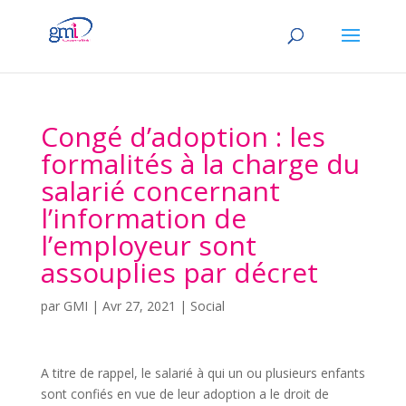
Congé d’adoption : les
formalités à la charge du
salarié concernant
l’information de
l’employeur sont
assouplies par décret
par
GMI
|
Avr 27, 2021
|
Social
A titre de rappel, le salarié à qui un ou plusieurs enfants
sont confiés en vue de leur adoption a le droit de