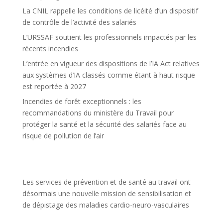
La CNIL rappelle les conditions de licéité d’un dispositif
de contrôle de l’activité des salariés
L’URSSAF soutient les professionnels impactés par les
récents incendies
L’entrée en vigueur des dispositions de l’IA Act relatives
aux systèmes d’IA classés comme étant à haut risque
est reportée à 2027
Incendies de forêt exceptionnels : les
recommandations du ministère du Travail pour
protéger la santé et la sécurité des salariés face au
risque de pollution de l’air
Les services de prévention et de santé au travail ont
désormais une nouvelle mission de sensibilisation et
de dépistage des maladies cardio-neuro-vasculaires