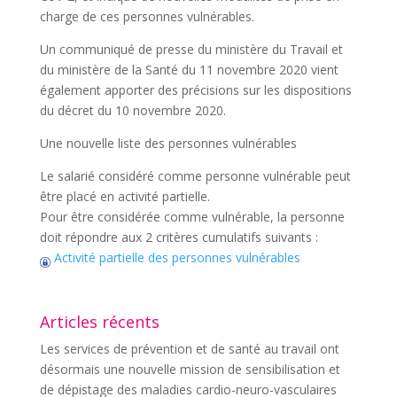
charge de ces personnes vulnérables.
Un communiqué de presse du ministère du Travail et
du ministère de la Santé du 11 novembre 2020 vient
également apporter des précisions sur les dispositions
du décret du 10 novembre 2020.
Une nouvelle liste des personnes vulnérables
Le salarié considéré comme personne vulnérable peut
être placé en activité partielle.
Pour être considérée comme vulnérable, la personne
doit répondre aux 2 critères cumulatifs suivants :
Activité partielle des personnes vulnérables
Articles récents
Les services de prévention et de santé au travail ont
désormais une nouvelle mission de sensibilisation et
de dépistage des maladies cardio-neuro-vasculaires