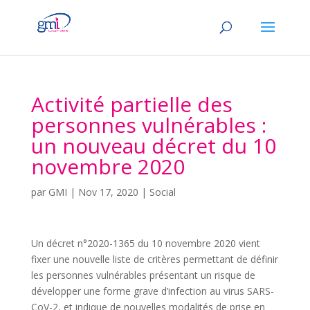
Activité partielle des
personnes vulnérables :
un nouveau décret du 10
novembre 2020
par
GMI
|
Nov 17, 2020
|
Social
Un décret n°2020-1365 du 10 novembre 2020 vient
fixer une nouvelle liste de critères permettant de définir
les personnes vulnérables présentant un risque de
développer une forme grave d’infection au virus SARS-
CoV-2, et indique de nouvelles modalités de prise en