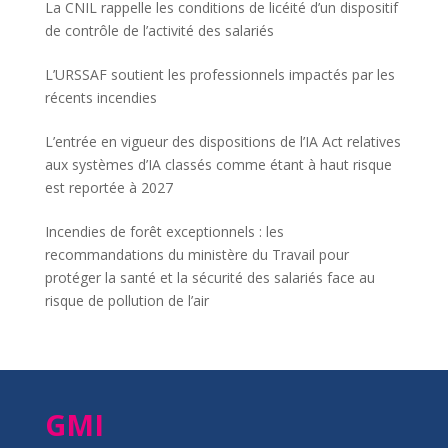
La CNIL rappelle les conditions de licéité d’un dispositif
de contrôle de l’activité des salariés
L’URSSAF soutient les professionnels impactés par les
récents incendies
L’entrée en vigueur des dispositions de l’IA Act relatives
aux systèmes d’IA classés comme étant à haut risque
est reportée à 2027
Incendies de forêt exceptionnels : les
recommandations du ministère du Travail pour
protéger la santé et la sécurité des salariés face au
risque de pollution de l’air
GMI