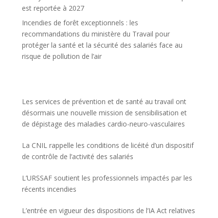
est reportée à 2027
Incendies de forêt exceptionnels : les
recommandations du ministère du Travail pour
protéger la santé et la sécurité des salariés face au
risque de pollution de l’air
Les services de prévention et de santé au travail ont
désormais une nouvelle mission de sensibilisation et
de dépistage des maladies cardio-neuro-vasculaires
La CNIL rappelle les conditions de licéité d’un dispositif
de contrôle de l’activité des salariés
L’URSSAF soutient les professionnels impactés par les
récents incendies
L’entrée en vigueur des dispositions de l’IA Act relatives