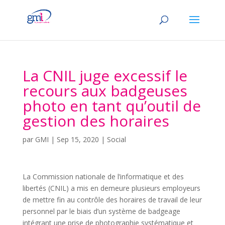
La CNIL juge excessif le
recours aux badgeuses
photo en tant qu’outil de
gestion des horaires
par
GMI
|
Sep 15, 2020
|
Social
La Commission nationale de l’informatique et des
libertés (CNIL) a mis en demeure plusieurs employeurs
de mettre fin au contrôle des horaires de travail de leur
personnel par le biais d’un système de badgeage
intégrant une prise de photographie systématique et