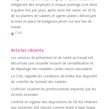
obligatoire des employés à chaque pointage (soit deux
à quatre fois par jour), après avoir été saisie, en 2018,
de six plaintes de salariés et agents publics dénonçant
la mise en place de badgeuse photo sur leur lieu de
travail.
CNIL
Articles récents
Les services de prévention et de santé au travail ont
désormais une nouvelle mission de sensibilisation et
de dépistage des maladies cardio-neuro-vasculaires
La CNIL rappelle les conditions de licéité d’un dispositif
de contrôle de l’activité des salariés
L’URSSAF soutient les professionnels impactés par les
récents incendies
L’entrée en vigueur des dispositions de l’IA Act relatives
aux systèmes d’IA classés comme étant à haut risque