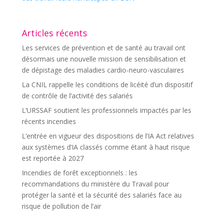
Articles récents
Les services de prévention et de santé au travail ont
désormais une nouvelle mission de sensibilisation et
de dépistage des maladies cardio-neuro-vasculaires
La CNIL rappelle les conditions de licéité d’un dispositif
de contrôle de l’activité des salariés
L’URSSAF soutient les professionnels impactés par les
récents incendies
L’entrée en vigueur des dispositions de l’IA Act relatives
aux systèmes d’IA classés comme étant à haut risque
est reportée à 2027
Incendies de forêt exceptionnels : les
recommandations du ministère du Travail pour
protéger la santé et la sécurité des salariés face au
risque de pollution de l’air