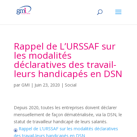
Rappel de L’URSSAF sur
les modalités
déclaratives des travail-
leurs handicapés en DSN
par
GMI
|
Juin 23, 2020
|
Social
Depuis 2020, toutes les entreprises doivent déclarer
mensuellement de façon dématérialisée, via la DSN, le
statut de travailleur handicapé de leurs salariés.
Rappel de L’URSSAF sur les modalités déclaratives
des travail-leurs handicapés en DSN