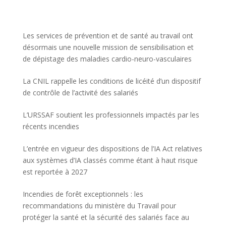
Les services de prévention et de santé au travail ont
désormais une nouvelle mission de sensibilisation et
de dépistage des maladies cardio-neuro-vasculaires
La CNIL rappelle les conditions de licéité d’un dispositif
de contrôle de l’activité des salariés
L’URSSAF soutient les professionnels impactés par les
récents incendies
L’entrée en vigueur des dispositions de l’IA Act relatives
aux systèmes d’IA classés comme étant à haut risque
est reportée à 2027
Incendies de forêt exceptionnels : les
recommandations du ministère du Travail pour
protéger la santé et la sécurité des salariés face au