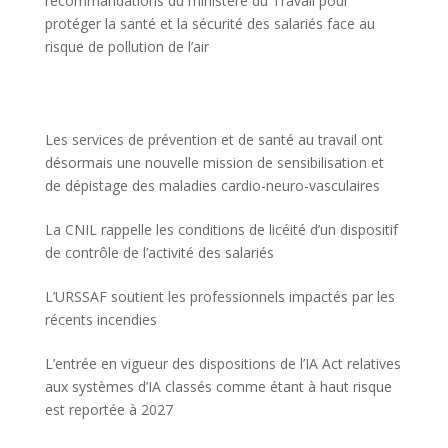
recommandations du ministère du Travail pour
protéger la santé et la sécurité des salariés face au
risque de pollution de l’air
Les services de prévention et de santé au travail ont
désormais une nouvelle mission de sensibilisation et
de dépistage des maladies cardio-neuro-vasculaires
La CNIL rappelle les conditions de licéité d’un dispositif
de contrôle de l’activité des salariés
L’URSSAF soutient les professionnels impactés par les
récents incendies
L’entrée en vigueur des dispositions de l’IA Act relatives
aux systèmes d’IA classés comme étant à haut risque
est reportée à 2027