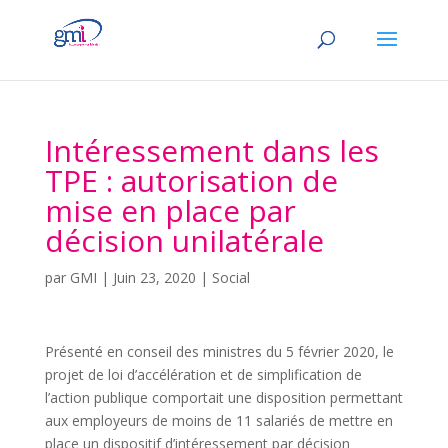
Intéressement dans les
TPE : autorisation de
mise en place par
décision unilatérale
par
GMI
|
Juin 23, 2020
|
Social
Présenté en conseil des ministres du 5 février 2020, le
projet de loi d’accélération et de simplification de
l’action publique comportait une disposition permettant
aux employeurs de moins de 11 salariés de mettre en
place un dispositif d’intéressement par décision