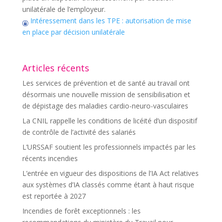
unilatérale de l’employeur.
Intéressement dans les TPE : autorisation de mise
en place par décision unilatérale
Articles récents
Les services de prévention et de santé au travail ont
désormais une nouvelle mission de sensibilisation et
de dépistage des maladies cardio-neuro-vasculaires
La CNIL rappelle les conditions de licéité d’un dispositif
de contrôle de l’activité des salariés
L’URSSAF soutient les professionnels impactés par les
récents incendies
L’entrée en vigueur des dispositions de l’IA Act relatives
aux systèmes d’IA classés comme étant à haut risque
est reportée à 2027
Incendies de forêt exceptionnels : les