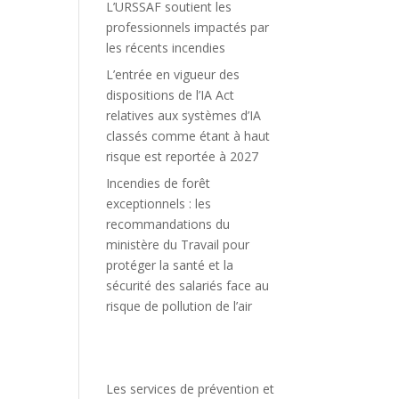
L’URSSAF soutient les
professionnels impactés par
les récents incendies
L’entrée en vigueur des
dispositions de l’IA Act
relatives aux systèmes d’IA
classés comme étant à haut
risque est reportée à 2027
Incendies de forêt
exceptionnels : les
recommandations du
ministère du Travail pour
protéger la santé et la
sécurité des salariés face au
risque de pollution de l’air
Les services de prévention et