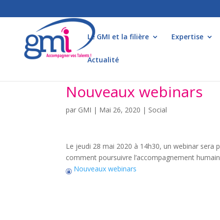
Le GMI et la filière
Expertise
Actualité
Nouveaux webinars
par
GMI
|
Mai 26, 2020
|
Social
Le jeudi 28 mai 2020 à 14h30, un webinar sera p
comment poursuivre l’accompagnement humain da
Nouveaux webinars