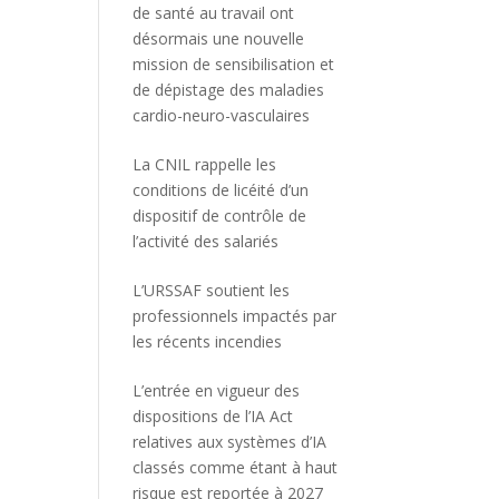
de santé au travail ont
désormais une nouvelle
mission de sensibilisation et
de dépistage des maladies
cardio-neuro-vasculaires
La CNIL rappelle les
conditions de licéité d’un
dispositif de contrôle de
l’activité des salariés
L’URSSAF soutient les
professionnels impactés par
les récents incendies
L’entrée en vigueur des
dispositions de l’IA Act
relatives aux systèmes d’IA
classés comme étant à haut
risque est reportée à 2027