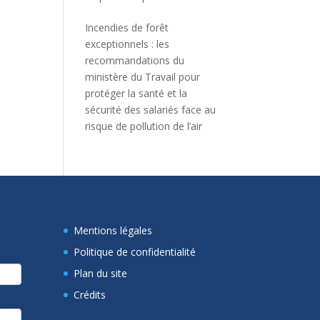
Incendies de forêt
exceptionnels : les
recommandations du
ministère du Travail pour
protéger la santé et la
sécurité des salariés face au
risque de pollution de l’air
Mentions légales
Politique de confidentialité
Plan du site
Crédits