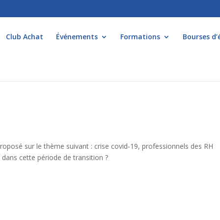
Club Achat
Événements
Formations
Bourses d’
roposé sur le thème suivant : crise covid-19, professionnels des RH
ns cette période de transition ?