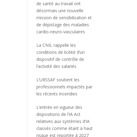
de santé au travail ont
désormais une nouvelle
mission de sensibilisation et
de dépistage des maladies
cardio-neuro-vasculaires
La CNIL rappelle les
conditions de licéité d’un
dispositif de contrôle de
l’activité des salariés
L’URSSAF soutient les
professionnels impactés par
les récents incendies
L’entrée en vigueur des
dispositions de l’IA Act
relatives aux systèmes d’IA
classés comme étant à haut
risque est reportée à 2027