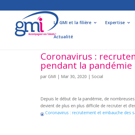
Le GMI et la filière
Expertise
Actualité
Coronavirus : recrute
pendant la pandémie
par
GMI
|
Mar 30, 2020
|
Social
Depuis le début de la pandémie, de nombreuses ent
devient de plus en plus difficile de recruter et d
Coronavirus : recrutement et embauche des s