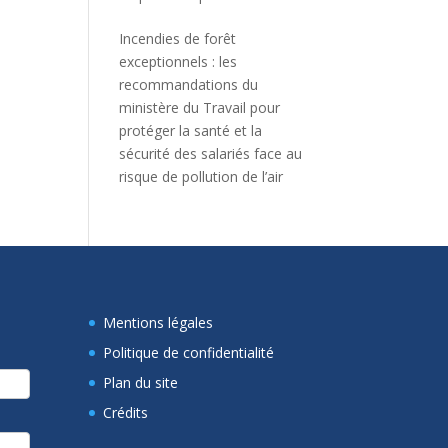
Incendies de forêt
exceptionnels : les
recommandations du
ministère du Travail pour
protéger la santé et la
sécurité des salariés face au
risque de pollution de l’air
Mentions légales
Politique de confidentialité
Plan du site
Crédits