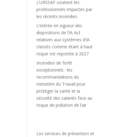
L’URSSAF soutient les
professionnels impactés par
les récents incendies
L’entrée en vigueur des
dispositions de l’IA Act
relatives aux systèmes d’IA
classés comme étant à haut
risque est reportée à 2027
Incendies de forêt
exceptionnels : les
recommandations du
ministère du Travail pour
protéger la santé et la
sécurité des salariés face au
risque de pollution de l’air
Les services de prévention et