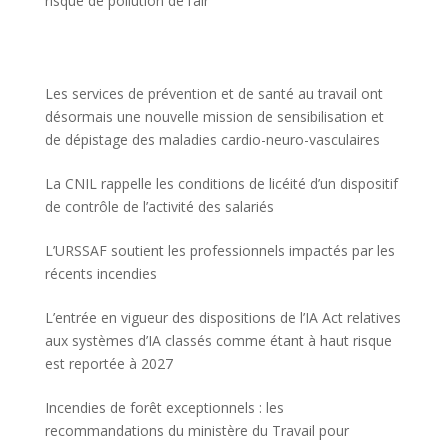
risque de pollution de l’air
Les services de prévention et de santé au travail ont
désormais une nouvelle mission de sensibilisation et
de dépistage des maladies cardio-neuro-vasculaires
La CNIL rappelle les conditions de licéité d’un dispositif
de contrôle de l’activité des salariés
L’URSSAF soutient les professionnels impactés par les
récents incendies
L’entrée en vigueur des dispositions de l’IA Act relatives
aux systèmes d’IA classés comme étant à haut risque
est reportée à 2027
Incendies de forêt exceptionnels : les
recommandations du ministère du Travail pour