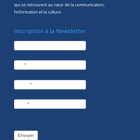
qui se retrouvent au cœur de la communication,
l’information et la culture.
Inscription à la Newsletter
newsletter
Société
Nom
*
Prénom
*
E-mail
*
Envoyer