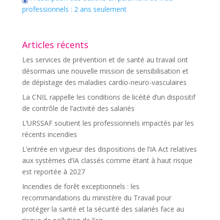
professionnels : 2 ans seulement
Articles récents
Les services de prévention et de santé au travail ont
désormais une nouvelle mission de sensibilisation et
de dépistage des maladies cardio-neuro-vasculaires
La CNIL rappelle les conditions de licéité d’un dispositif
de contrôle de l’activité des salariés
L’URSSAF soutient les professionnels impactés par les
récents incendies
L’entrée en vigueur des dispositions de l’IA Act relatives
aux systèmes d’IA classés comme étant à haut risque
est reportée à 2027
Incendies de forêt exceptionnels : les
recommandations du ministère du Travail pour
protéger la santé et la sécurité des salariés face au