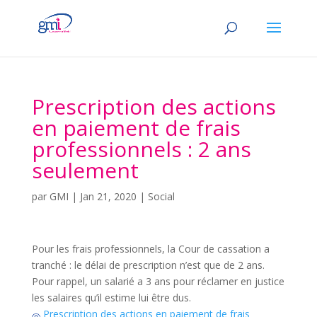
Prescription des actions
en paiement de frais
professionnels : 2 ans
seulement
par
GMI
|
Jan 21, 2020
|
Social
Pour les frais professionnels, la Cour de cassation a
tranché : le délai de prescription n’est que de 2 ans.
Pour rappel, un salarié a 3 ans pour réclamer en justice
les salaires qu’il estime lui être dus.
Prescription des actions en paiement de frais