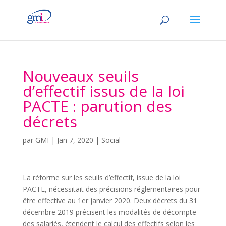
Nouveaux seuils
d’effectif issus de la loi
PACTE : parution des
décrets
par
GMI
|
Jan 7, 2020
|
Social
La réforme sur les seuils d’effectif, issue de la loi
PACTE, nécessitait des précisions réglementaires pour
être effective au 1er janvier 2020. Deux décrets du 31
décembre 2019 précisent les modalités de décompte
des salariés, étendent le calcul des effectifs selon les