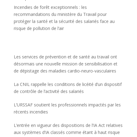
Incendies de forêt exceptionnels : les
recommandations du ministère du Travail pour
protéger la santé et la sécurité des salariés face au
risque de pollution de l’air
Les services de prévention et de santé au travail ont
désormais une nouvelle mission de sensibilisation et
de dépistage des maladies cardio-neuro-vasculaires
La CNIL rappelle les conditions de licéité d’un dispositif
de contrôle de l’activité des salariés
L’URSSAF soutient les professionnels impactés par les
récents incendies
L’entrée en vigueur des dispositions de l’IA Act relatives
aux systèmes d’IA classés comme étant à haut risque