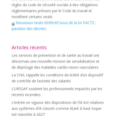
règles du code de sécurité sociale à des obligations
réglementaires prévues par le Code du travail et
modifient certains seuils.
Nouveaux seuils d’effectif issus de la loi PACTE :
parution des décrets
Articles récents
Les services de prévention et de santé au travail ont
désormais une nouvelle mission de sensibilisation et
de dépistage des maladies cardio-neuro-vasculaires
La CNIL rappelle les conditions de licéité d’un dispositif
de contrôle de l’activité des salariés
L’URSSAF soutient les professionnels impactés par les
récents incendies
L’entrée en vigueur des dispositions de l’IA Act relatives
aux systèmes d’IA classés comme étant à haut risque
est reportée à 2027