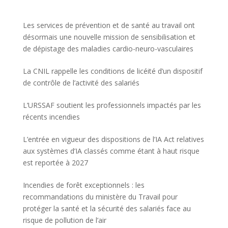
Les services de prévention et de santé au travail ont
désormais une nouvelle mission de sensibilisation et
de dépistage des maladies cardio-neuro-vasculaires
La CNIL rappelle les conditions de licéité d’un dispositif
de contrôle de l’activité des salariés
L’URSSAF soutient les professionnels impactés par les
récents incendies
L’entrée en vigueur des dispositions de l’IA Act relatives
aux systèmes d’IA classés comme étant à haut risque
est reportée à 2027
Incendies de forêt exceptionnels : les
recommandations du ministère du Travail pour
protéger la santé et la sécurité des salariés face au
risque de pollution de l’air