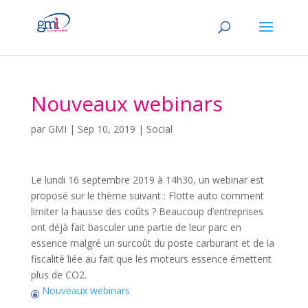
Nouveaux webinars
par
GMI
|
Sep 10, 2019
|
Social
Le lundi 16 septembre 2019 à 14h30, un webinar est
proposé sur le thème suivant : Flotte auto comment
limiter la hausse des coûts ? Beaucoup d’entreprises
ont déjà fait basculer une partie de leur parc en
essence malgré un surcoût du poste carburant et de la
fiscalité liée au fait que les moteurs essence émettent
plus de CO2.
Nouveaux webinars