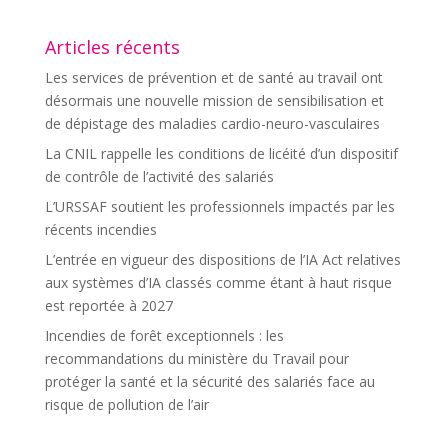
Articles récents
Les services de prévention et de santé au travail ont
désormais une nouvelle mission de sensibilisation et
de dépistage des maladies cardio-neuro-vasculaires
La CNIL rappelle les conditions de licéité d’un dispositif
de contrôle de l’activité des salariés
L’URSSAF soutient les professionnels impactés par les
récents incendies
L’entrée en vigueur des dispositions de l’IA Act relatives
aux systèmes d’IA classés comme étant à haut risque
est reportée à 2027
Incendies de forêt exceptionnels : les
recommandations du ministère du Travail pour
protéger la santé et la sécurité des salariés face au
risque de pollution de l’air