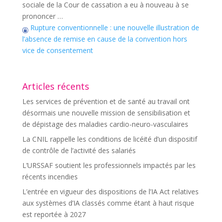
sociale de la Cour de cassation a eu à nouveau à se
prononcer …
Rupture conventionnelle : une nouvelle illustration de
l’absence de remise en cause de la convention hors
vice de consentement
Articles récents
Les services de prévention et de santé au travail ont
désormais une nouvelle mission de sensibilisation et
de dépistage des maladies cardio-neuro-vasculaires
La CNIL rappelle les conditions de licéité d’un dispositif
de contrôle de l’activité des salariés
L’URSSAF soutient les professionnels impactés par les
récents incendies
L’entrée en vigueur des dispositions de l’IA Act relatives
aux systèmes d’IA classés comme étant à haut risque
est reportée à 2027