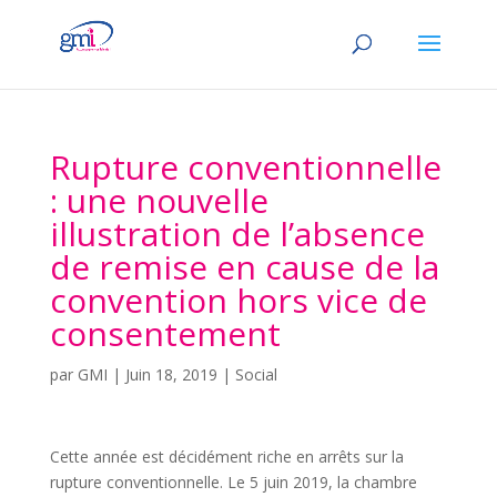
Rupture conventionnelle
: une nouvelle
illustration de l’absence
de remise en cause de la
convention hors vice de
consentement
par
GMI
|
Juin 18, 2019
|
Social
Cette année est décidément riche en arrêts sur la
rupture conventionnelle. Le 5 juin 2019, la chambre