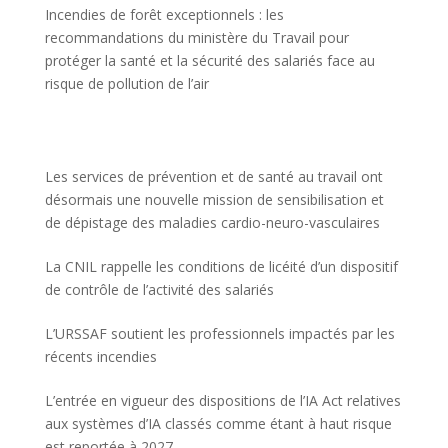
Incendies de forêt exceptionnels : les
recommandations du ministère du Travail pour
protéger la santé et la sécurité des salariés face au
risque de pollution de l’air
Les services de prévention et de santé au travail ont
désormais une nouvelle mission de sensibilisation et
de dépistage des maladies cardio-neuro-vasculaires
La CNIL rappelle les conditions de licéité d’un dispositif
de contrôle de l’activité des salariés
L’URSSAF soutient les professionnels impactés par les
récents incendies
L’entrée en vigueur des dispositions de l’IA Act relatives
aux systèmes d’IA classés comme étant à haut risque
est reportée à 2027