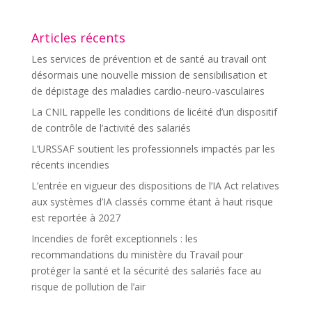
Articles récents
Les services de prévention et de santé au travail ont
désormais une nouvelle mission de sensibilisation et
de dépistage des maladies cardio-neuro-vasculaires
La CNIL rappelle les conditions de licéité d’un dispositif
de contrôle de l’activité des salariés
L’URSSAF soutient les professionnels impactés par les
récents incendies
L’entrée en vigueur des dispositions de l’IA Act relatives
aux systèmes d’IA classés comme étant à haut risque
est reportée à 2027
Incendies de forêt exceptionnels : les
recommandations du ministère du Travail pour
protéger la santé et la sécurité des salariés face au
risque de pollution de l’air