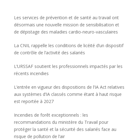
Les services de prévention et de santé au travail ont
désormais une nouvelle mission de sensibilisation et
de dépistage des maladies cardio-neuro-vasculaires
La CNIL rappelle les conditions de licéité d’un dispositif
de contrôle de l’activité des salariés
L’URSSAF soutient les professionnels impactés par les
récents incendies
L’entrée en vigueur des dispositions de l’IA Act relatives
aux systèmes d’IA classés comme étant à haut risque
est reportée à 2027
Incendies de forêt exceptionnels : les
recommandations du ministère du Travail pour
protéger la santé et la sécurité des salariés face au
risque de pollution de l’air