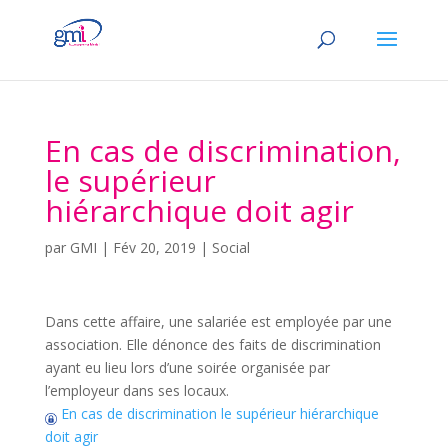
En cas de discrimination,
le supérieur
hiérarchique doit agir
par
GMI
|
Fév 20, 2019
|
Social
Dans cette affaire, une salariée est employée par une
association. Elle dénonce des faits de discrimination
ayant eu lieu lors d’une soirée organisée par
l’employeur dans ses locaux.
En cas de discrimination le supérieur hiérarchique
doit agir