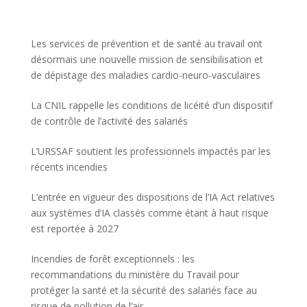
Les services de prévention et de santé au travail ont
désormais une nouvelle mission de sensibilisation et
de dépistage des maladies cardio-neuro-vasculaires
La CNIL rappelle les conditions de licéité d’un dispositif
de contrôle de l’activité des salariés
L’URSSAF soutient les professionnels impactés par les
récents incendies
L’entrée en vigueur des dispositions de l’IA Act relatives
aux systèmes d’IA classés comme étant à haut risque
est reportée à 2027
Incendies de forêt exceptionnels : les
recommandations du ministère du Travail pour
protéger la santé et la sécurité des salariés face au
risque de pollution de l’air