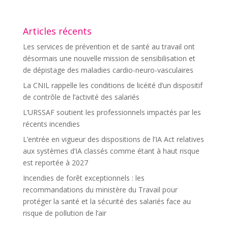
Articles récents
Les services de prévention et de santé au travail ont
désormais une nouvelle mission de sensibilisation et
de dépistage des maladies cardio-neuro-vasculaires
La CNIL rappelle les conditions de licéité d’un dispositif
de contrôle de l’activité des salariés
L’URSSAF soutient les professionnels impactés par les
récents incendies
L’entrée en vigueur des dispositions de l’IA Act relatives
aux systèmes d’IA classés comme étant à haut risque
est reportée à 2027
Incendies de forêt exceptionnels : les
recommandations du ministère du Travail pour
protéger la santé et la sécurité des salariés face au
risque de pollution de l’air