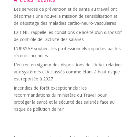
Les services de prévention et de santé au travail ont
désormais une nouvelle mission de sensibilisation et
de dépistage des maladies cardio-neuro-vasculaires
La CNIL rappelle les conditions de licéité d’un dispositif
de contrôle de l’activité des salariés
L’URSSAF soutient les professionnels impactés par les
récents incendies
L’entrée en vigueur des dispositions de l’IA Act relatives
aux systèmes d’IA classés comme étant à haut risque
est reportée à 2027
Incendies de forêt exceptionnels : les
recommandations du ministère du Travail pour
protéger la santé et la sécurité des salariés face au
risque de pollution de l’air