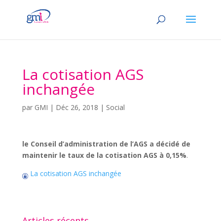
La cotisation AGS
inchangée
par
GMI
|
Déc 26, 2018
|
Social
le Conseil d’administration de l’AGS
a décidé de
maintenir le taux de la cotisation AGS à 0,15%
.
La cotisation AGS inchangée
Articles récents