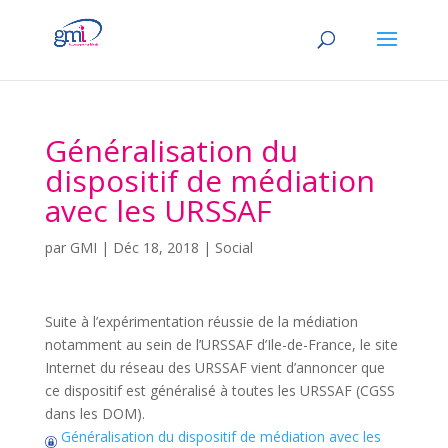
Généralisation du
dispositif de médiation
avec les URSSAF
par
GMI
|
Déc 18, 2018
|
Social
Suite à l’expérimentation réussie de la médiation
notamment au sein de l’URSSAF d’Ile-de-France, le site
Internet du réseau des URSSAF vient d’annoncer que
ce dispositif est généralisé à toutes les URSSAF (CGSS
dans les DOM).
Généralisation du dispositif de médiation avec les