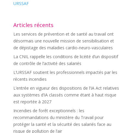
URSSAF
Articles récents
Les services de prévention et de santé au travail ont
désormais une nouvelle mission de sensibilisation et
de dépistage des maladies cardio-neuro-vasculaires
La CNIL rappelle les conditions de licéité d’un dispositif
de contrôle de l’activité des salariés
L’URSSAF soutient les professionnels impactés par les
récents incendies
L’entrée en vigueur des dispositions de l’IA Act relatives
aux systèmes d’IA classés comme étant à haut risque
est reportée à 2027
Incendies de forêt exceptionnels : les
recommandations du ministère du Travail pour
protéger la santé et la sécurité des salariés face au
risque de pollution de l’air