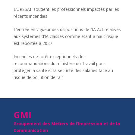
L’URSSAF soutient les professionnels impactés par les
récents incendies
L’entrée en vigueur des dispositions de l’IA Act relatives
aux systèmes d’IA classés comme étant à haut risque
est reportée à 2027
Incendies de forêt exceptionnels : les
recommandations du ministère du Travail pour
protéger la santé et la sécurité des salariés face au
risque de pollution de l’air
GMI
Groupement des Métiers de l’Impression et de la
Communication