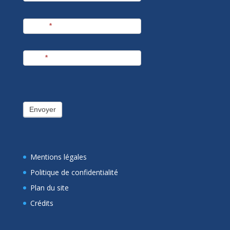
Prénom
*
E-mail
*
Envoyer
Mentions légales
Politique de confidentialité
Plan du site
Crédits