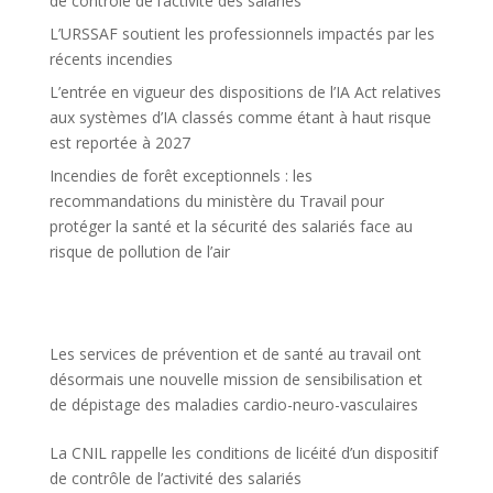
de contrôle de l’activité des salariés
L’URSSAF soutient les professionnels impactés par les
récents incendies
L’entrée en vigueur des dispositions de l’IA Act relatives
aux systèmes d’IA classés comme étant à haut risque
est reportée à 2027
Incendies de forêt exceptionnels : les
recommandations du ministère du Travail pour
protéger la santé et la sécurité des salariés face au
risque de pollution de l’air
Les services de prévention et de santé au travail ont
désormais une nouvelle mission de sensibilisation et
de dépistage des maladies cardio-neuro-vasculaires
La CNIL rappelle les conditions de licéité d’un dispositif
de contrôle de l’activité des salariés